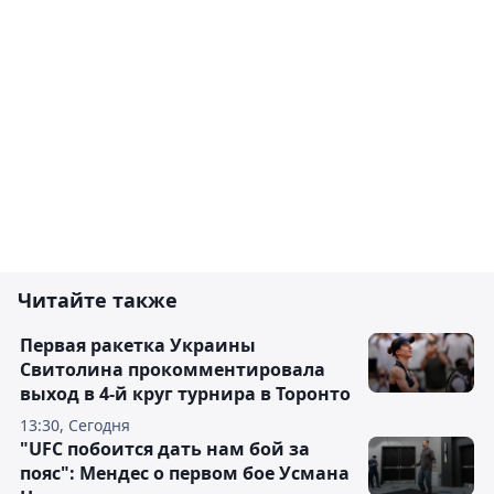
Читайте также
Первая ракетка Украины
Свитолина прокомментировала
выход в 4-й круг турнира в Торонто
13:30, Сегодня
"UFC побоится дать нам бой за
пояс": Мендес о первом бое Усмана