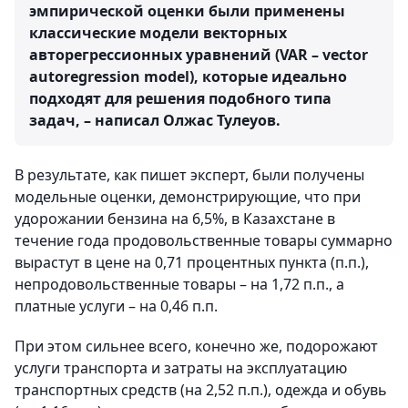
эмпирической оценки были применены
классические модели векторных
авторегрессионных уравнений (VAR – vector
autoregression model), которые идеально
подходят для решения подобного типа
задач, – написал Олжас Тулеуов.
В результате, как пишет эксперт, были получены
модельные оценки, демонстрирующие, что при
удорожании бензина на 6,5%, в Казахстане в
течение года продовольственные товары суммарно
вырастут в цене на 0,71 процентных пункта (п.п.),
непродовольственные товары – на 1,72 п.п., а
платные услуги – на 0,46 п.п.
При этом сильнее всего, конечно же, подорожают
услуги транспорта и затраты на эксплуатацию
транспортных средств (на 2,52 п.п.), одежда и обувь