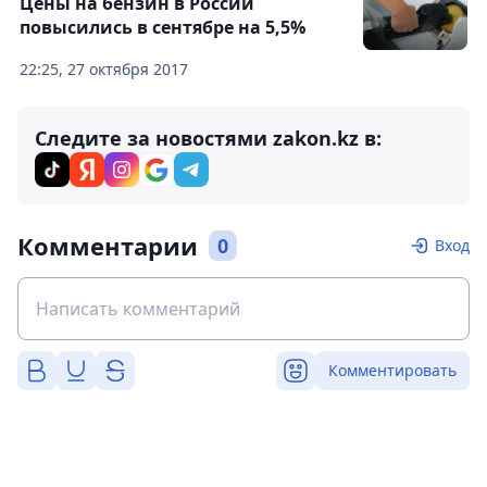
Цены на бензин в России
повысились в сентябре на 5,5%
22:25, 27 октября 2017
Следите за новостями zakon.kz в:
Комментарии
0
Вход
Комментировать