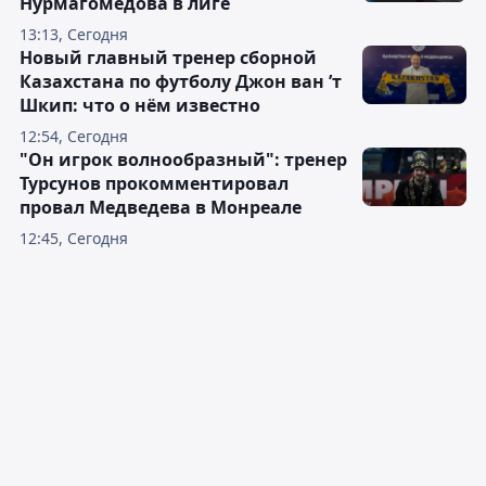
Нурмагомедова в лиге
13:13, Сегодня
Новый главный тренер сборной
Казахстана по футболу Джон ван ’т
Шкип: что о нём известно
12:54, Сегодня
"Он игрок волнообразный": тренер
Турсунов прокомментировал
провал Медведева в Монреале
12:45, Сегодня