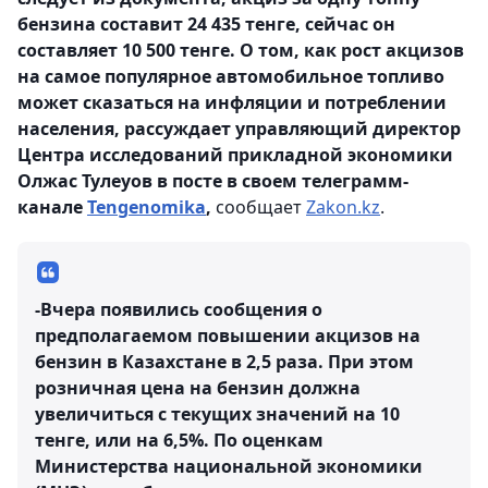
бензина составит 24 435 тенге, сейчас он
составляет 10 500 тенге. О том, как рост акцизов
на самое популярное автомобильное топливо
может сказаться на инфляции и потреблении
населения, рассуждает управляющий директор
Центра исследований прикладной экономики
Олжас Тулеуов в посте в своем телеграмм-
канале
Tengenomika
,
сообщает
Zakon.kz
.
-Вчера появились сообщения о
предполагаемом повышении акцизов на
бензин в Казахстане в 2,5 раза. При этом
розничная цена на бензин должна
увеличиться с текущих значений на 10
тенге, или на 6,5%. По оценкам
Министерства национальной экономики