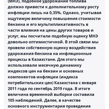
(МНЭ), подобное удорожание топлива
должно привести к дополнительному росту
инфляции лишь на 0,35%. Однако, учитывая
ощутимую величину повышения стоимости
бензина и его мультипликативность в
части влияния на цены других товаров и
услуг, мы посчитали подобную оценку МНЭ
довольно оптимистичной. В этой связи мы
провели собственную оценку воздействия
удорожания бензина на инфляционные
процессы в Казахстане. Для этого мы
использовали месячную динамику
индексов цен на бензин и основных
компонентов инфляции (индекса
потребительских цен) Казахстана с января
2011 года по сентябрь 2019 года. В итоге
величина временной выборки составила
105 наблюдений. Далее, в качестве
основного инструментария проведения