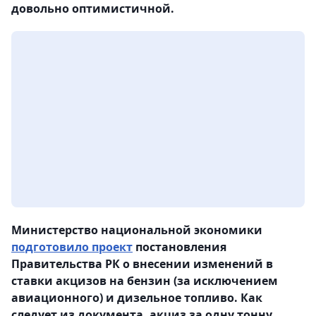
довольно оптимистичной.
Министерство национальной экономики
подготовило проект
постановления
Правительства РК о внесении изменений в
ставки акцизов на бензин (за исключением
авиационного) и дизельное топливо. Как
следует из документа, акциз за одну тонну