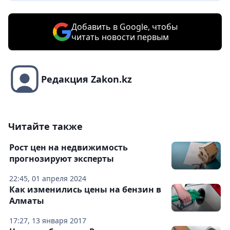
Добавить в Google, чтобы
читать новости первым
Редакция Zakon.kz
Читайте также
Рост цен на недвижимость
прогнозируют эксперты
22:45, 01 апреля 2024
Как изменились цены на бензин в
Алматы
17:27, 13 января 2017