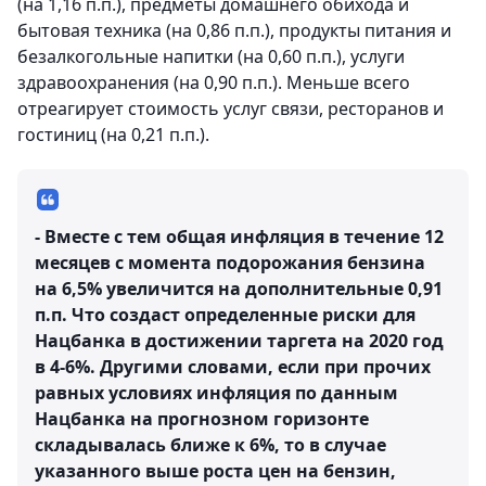
(на 1,16 п.п.), предметы домашнего обихода и
бытовая техника (на 0,86 п.п.), продукты питания и
безалкогольные напитки (на 0,60 п.п.), услуги
здравоохранения (на 0,90 п.п.). Меньше всего
отреагирует стоимость услуг связи, ресторанов и
гостиниц (на 0,21 п.п.).
- Вместе с тем общая инфляция в течение 12
месяцев с момента подорожания бензина
на 6,5% увеличится на дополнительные 0,91
п.п. Что создаст определенные риски для
Нацбанка в достижении таргета на 2020 год
в 4-6%. Другими словами, если при прочих
равных условиях инфляция по данным
Нацбанка на прогнозном горизонте
складывалась ближе к 6%, то в случае
указанного выше роста цен на бензин,