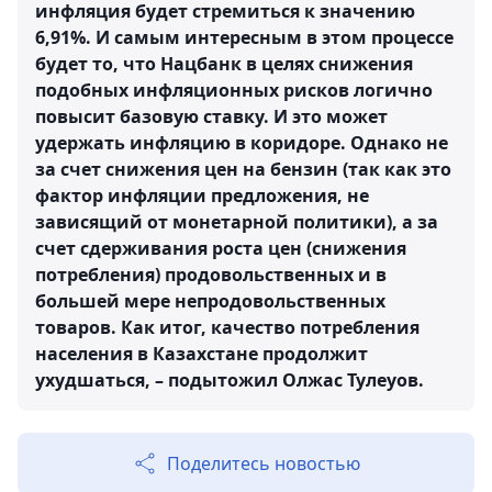
инфляция будет стремиться к значению
6,91%. И самым интересным в этом процессе
будет то, что Нацбанк в целях снижения
подобных инфляционных рисков логично
повысит базовую ставку. И это может
удержать инфляцию в коридоре. Однако не
за счет снижения цен на бензин (так как это
фактор инфляции предложения, не
зависящий от монетарной политики), а за
счет сдерживания роста цен (снижения
потребления) продовольственных и в
большей мере непродовольственных
товаров. Как итог, качество потребления
населения в Казахстане продолжит
ухудшаться, – подытожил Олжас Тулеуов.
Поделитесь новостью