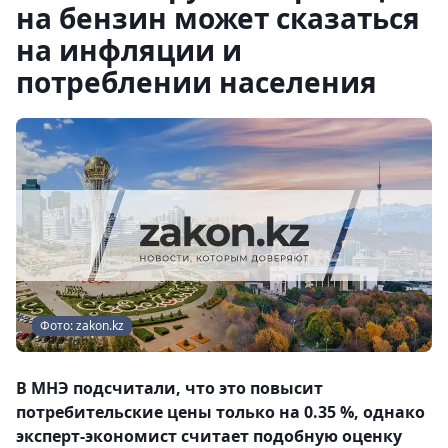
на бензин может сказаться
на инфляции и
потреблении населения
Фото: zakon.kz
В МНЭ подсчитали, что это повысит
потребительские цены только на 0.35 %, однако
эксперт-экономист считает подобную оценку