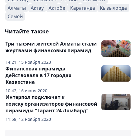
Алматы
Актау
Актобе
Караганда
Кызылорда
Семей
Читайте также
Три тысячи жителей Алматы стали
жертвами финансовых пирамид
14:21, 15 ноября 2023
Финансовая пирамида
действовала в 17 городах
Казахстана
10:42, 16 июня 2020
Интерпол подключат к
поиску организаторов финансовой
пирамиды "Гарант 24 Ломбард"
11:58, 12 ноября 2020