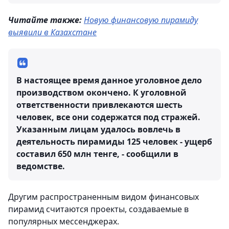
Читайте также:
Новую финансовую пирамиду
выявили в Казахстане
В настоящее время данное уголовное дело
производством окончено. К уголовной
ответственности привлекаются шесть
человек, все они содержатся под стражей.
Указанным лицам удалось вовлечь в
деятельность пирамиды 125 человек - ущерб
составил 650 млн тенге, - сообщили в
ведомстве.
Другим распространенным видом финансовых
пирамид считаются проекты, создаваемые в
популярных мессенджерах.