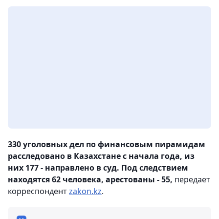
330 уголовных дел по финансовым пирамидам
расследовано в Казахстане с начала года, из
них 177 - направлено в суд. Под следствием
находятся 62 человека, арестованы - 55,
передает
корреспондент
zakon.kz
.