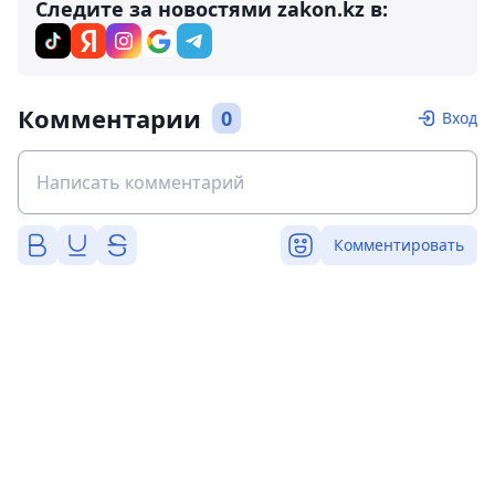
Следите за новостями zakon.kz в:
Комментарии
0
Вход
Комментировать