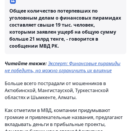
Общее количество потерпевших по
уголовным делам о финансовых пирамидах
составляет свыше 19 тыс. человек,
которыми заявлен ущерб на общую сумму
больше 21 млрд тенге, - говорится в
сообщении МВД РК.
Читайте также:
Эксперт: Финансовые пирамиды
не победить, но можно ограничить их влияние
Больше всего пострадали от мошенников в
Актюбинской, Мангистауской, Туркестанской
областях и Шымкенте, Алматы.
Как отметили в МВД, компании придумывают
громкие и привлекательные названия, предлагают
вкладывать деньги в прибыльные проекты,