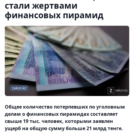
стали жертвами
финансовых пирамид
zakon.kz
Общее количество потерпевших по уголовным
делам о финансовых пирамидах составляет
свыше 19 тыс. человек, которыми заявлен
ущерб на общую сумму больше 21 млрд тенге.