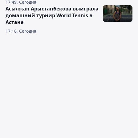
17:49, Сегодня
Асылжан Арыстанбекова выиграла
домашний турнир World Tennis в
Астане
17:18, Сегодня