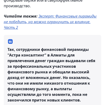
фондовые биржи или в сверхэффективное
производство.
Читайте также:
Эксперт: Финансовые пирамиды
не победить, но можно ограничить их влияние.
Часть 2
Так, сотрудники финансовой пирамиды
"Астра консалтинг" в Алматы для
привлечения денег граждан выдавали себя
за профессиональных участников
финансового рынка и обещали высокий
доход от вложенных денег. Но оказалось,
что они не имели никакого отношения к
финансовому рынку, а выплаты
осуществляли до того момента, пока не
закончился приток новых клиентов.