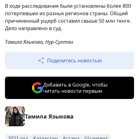
В ходе расследования были установлены более 800
потерпевших из разных регионов страны. Общий
причиненный ущерб составил свыше 50 млн тенге.
Дело направлено в суд.
Тамила Языкова, Нур-Султан
Поделитесь новостью
Добавить в Google, чтобы
читать новости первым
Тамила Языкова
2021 год
Казахстан
Астана
Шымкент