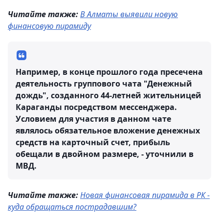
Читайте также:
В Алматы выявили новую
финансовую пирамиду
Например, в конце прошлого года пресечена
деятельность группового чата "Денежный
дождь", созданного 44-летней жительницей
Караганды посредством мессенджера.
Условием для участия в данном чате
являлось обязательное вложение денежных
средств на карточный счет, прибыль
обещали в двойном размере, - уточнили в
МВД.
Читайте также:
Новая финансовая пирамида в РК -
куда обращаться пострадавшим?