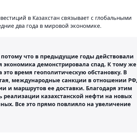
вестиций в Казахстан связывает с глобальными
дние два года в мировой экономике.
 потому что в предыдущие годы действовали
 экономика демонстрировала спад. К тому же
 это время геополитическую обстановку. В
тая, международные санкции в отношении РФ
ии и маршрутов ее доставки. Благодаря этим
 реализации казахстанской нефти на новых
ных. Все это прямо повлияло на увеличение