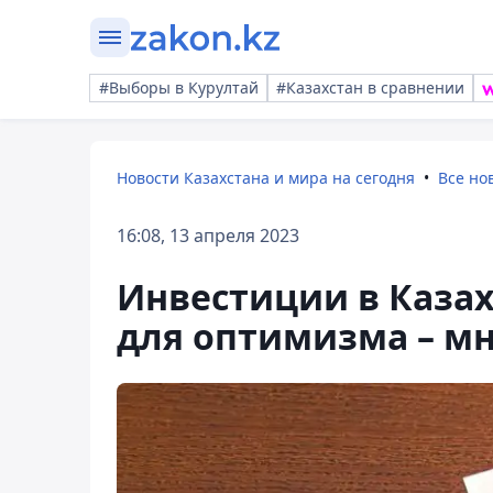
#Выборы в Курултай
#Казахстан в сравнении
Новости Казахстана и мира на сегодня
Все но
16:08, 13 апреля 2023
Инвестиции в Казахс
для оптимизма – мн