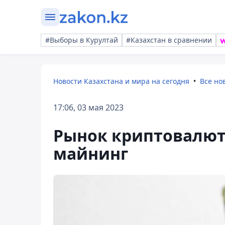
#Выборы в Курултай
#Казахстан в сравнении
Новости Казахстана и мира на сегодня
Все но
17:06, 03 мая 2023
Рынок криптовалют
майнинг