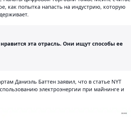
ое, как попытка напасть на индустрию, которую
держивает.
 нравится эта отрасль. Они ищут способы ее
ртам Даниэль Баттен заявил, что в статье NYT
спользованию электроэнергии при майнинге и