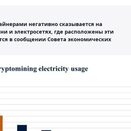
айнерами негативно сказывается на
и и электросетях, где расположены эти
ится в сообщении Совета экономических