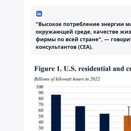
"Высокое потребление энергии м
окружающей среде, качестве жизн
фирмы по всей стране", — говор
консультантов (СЕА).