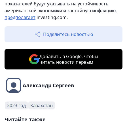
показателей будут указывать на устойчивость
американской экономики и застойную инфляцию,
предполагает
investing.com.
Поделитесь новостью
Добавить в Google, чтобы
читать новости первым
Александр Сергеев
2023 год
Казахстан
Читайте также