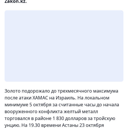
Zakon.kz.
Золото подорожало до трехмесячного максимума
после атаки ХАМАС на Израиль. На локальном
минимуме 5 октября за считанные часы до начала
вооруженного конфликта желтый металл
торговался в районе 1 830 долларов за тройскую
унцию. На 19.30 времени Астаны 23 октября