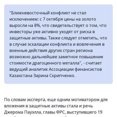
"Ближневосточный конфликт не стал
исключением: с 7 октября цены на золото
выросли на 8%, что свидетельствует о том, что
инвесторы уже активно уходят от риска в
защитные активы. Также следует отметить, что
в случае эскалации конфликта и вовлечения в
военные действия других стран региона
возможно дальнейшее заметное повышение
стоимости драгоценного металла", - считает
ведущий аналитик Ассоциации финансистов
Казахстана Зарина Скрипченко.
По словам эксперта, еще одним мотиватором для
вложения в защитные активы стала и речь
Джерома Пауэлла, главы ФРС, выступившего 19