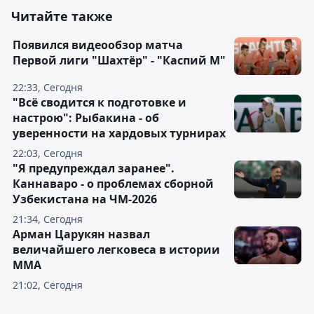
Читайте также
Появился видеообзор матча
Первой лиги "Шахтёр" - "Каспий М"
22:33, Сегодня
"Всё сводится к подготовке и
настрою": Рыбакина - об
уверенности на хардовых турнирах
22:03, Сегодня
"Я предупреждал заранее".
Каннаваро - о проблемах сборной
Узбекистана на ЧМ-2026
21:34, Сегодня
Арман Царукян назвал
величайшего легковеса в истории
ММА
21:02, Сегодня