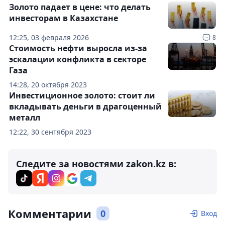
Золото падает в цене: что делать
инвесторам в Казахстане
12:25, 03 февраля 2026
8
Стоимость нефти выросла из-за
эскалации конфликта в секторе
Газа
14:28, 20 октября 2023
Инвестиционное золото: стоит ли
вкладывать деньги в драгоценный
металл
12:22, 30 сентября 2023
Следите за новостями zakon.kz в:
Комментарии
0
Вход