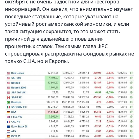
октября с не очень радостной для инвесторов
информацией. Он заявил, что внимательно изучает
последние статданные, которые указывают на
устойчивый рост американской экономики, и если
такая ситуация сохранится, то это может стать
причиной для дальнейшего повышения
процентных ставок. Тем самым глава ФРС
спровоцировал распродажи на фондовых рынках не
только США, но и Европы.