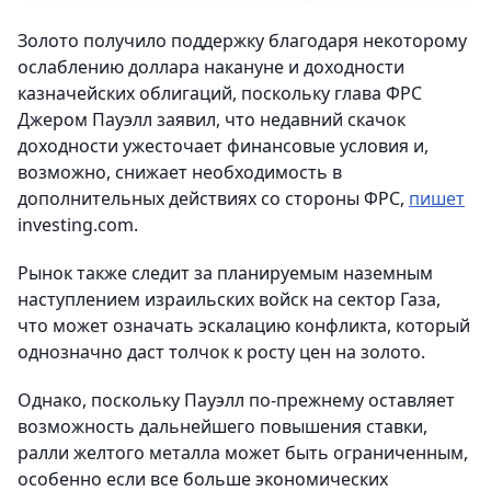
Золото получило поддержку благодаря некоторому
ослаблению доллара накануне и доходности
казначейских облигаций, поскольку глава ФРС
Джером Пауэлл заявил, что недавний скачок
доходности ужесточает финансовые условия и,
возможно, снижает необходимость в
дополнительных действиях со стороны ФРС,
пишет
investing.com.
Рынок также следит за планируемым наземным
наступлением израильских войск на сектор Газа,
что может означать эскалацию конфликта, который
однозначно даст толчок к росту цен на золото.
Однако, поскольку Пауэлл по-прежнему оставляет
возможность дальнейшего повышения ставки,
ралли желтого металла может быть ограниченным,
особенно если все больше экономических