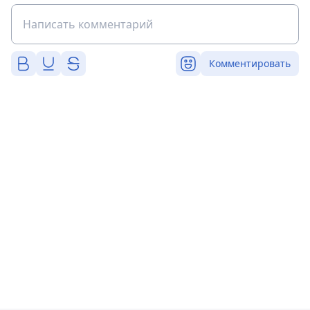
Комментировать