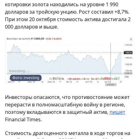
котировки золота находились на уровне 1 990
долларов за тройскую унцию. Рост составил +8,7%.
При этом 20 октября стоимость актива достигала 2
000 долларов и выше.
Фото: investing
Инвесторы опасаются, что противостояние может
перерасти в полномасштабную войну в регионе,
поэтому вкладываются в защитный актив,
пишет
Financial Times.
Стоимость драгоценного металла в ходе торгов на