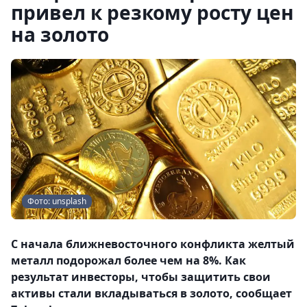
привел к резкому росту цен
на золото
Фото: unsplash
С начала ближневосточного конфликта желтый
металл подорожал более чем на 8%. Как
результат инвесторы, чтобы защитить свои
активы стали вкладываться в золото, сообщает