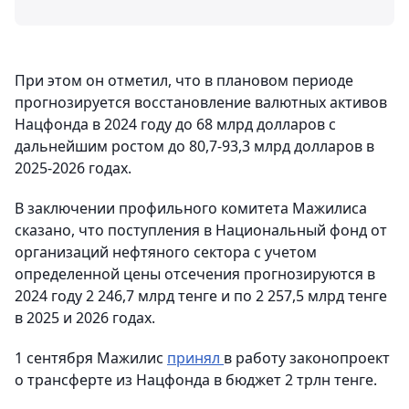
При этом он отметил, что в плановом периоде
прогнозируется восстановление валютных активов
Нацфонда в 2024 году до 68 млрд долларов с
дальнейшим ростом до 80,7-93,3 млрд долларов в
2025-2026 годах.
В заключении профильного комитета Мажилиса
сказано, что поступления в Национальный фонд от
организаций нефтяного сектора с учетом
определенной цены отсечения прогнозируются в
2024 году 2 246,7 млрд тенге и по 2 257,5 млрд тенге
в 2025 и 2026 годах.
1 сентября Мажилис
принял
в работу законопроект
о трансферте из Нацфонда в бюджет 2 трлн тенге.