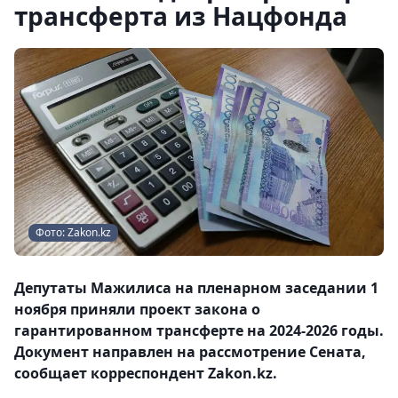
трансферта из Нацфонда
Фото: Zakon.kz
Депутаты Мажилиса на пленарном заседании 1
ноября приняли проект закона о
гарантированном трансферте на 2024-2026 годы.
Документ направлен на рассмотрение Сената,
сообщает корреспондент Zakon.kz.