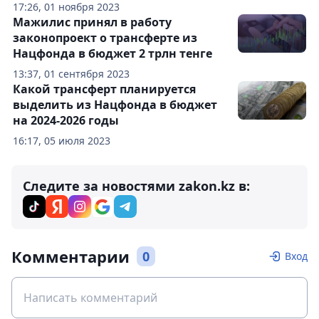
17:26, 01 ноября 2023
Мажилис принял в работу
законопроект о трансферте из
Нацфонда в бюджет 2 трлн тенге
13:37, 01 сентября 2023
Какой трансферт планируется
выделить из Нацфонда в бюджет
на 2024-2026 годы
16:17, 05 июля 2023
Следите за новостями zakon.kz в:
Комментарии
0
Вход