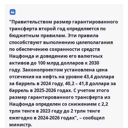
"Правительством размер гарантированного
трансферта второй год определяется по
бюджетным правилам. Эти правила
способствуют выполнению целеполагания
по обеспечению сохранности средств
Нацфонда и доведению его валютных
активов до 100 млрд долларов к 2030
году. Законопроектом установлена цена
отсечения на нефть на уровне 43,4 доллара
за баррель в 2024 году, 40,2 – 41,8 доллара за
баррель в 2025-2026 годах. С учетом этого
размер гарантированного трансферта из
Нацфонда определен со снижением с 2,2
трлн тенге в 2023 году до 2 трлн тенге
ежегодно в 2024-2026 годах", – сообщил
министр.