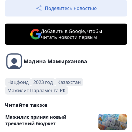
Поделитесь новостью
Добавить в Google, чтобы
читать новости первым
Мадина Мамырханова
Нацфонд
2023 год
Казахстан
Мажилис Парламента РК
Читайте также
Мажилис принял новый
трехлетний бюджет