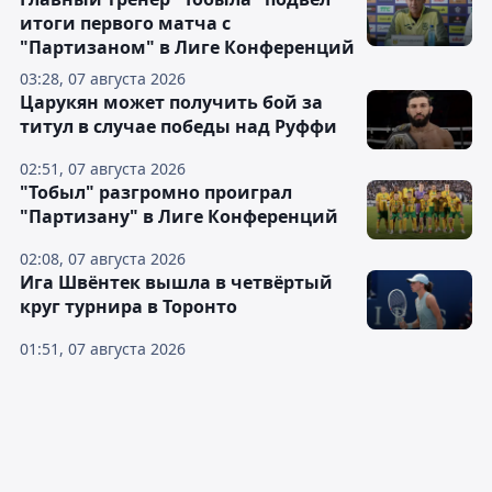
итоги первого матча с
"Партизаном" в Лиге Конференций
03:28, 07 августа 2026
Царукян может получить бой за
титул в случае победы над Руффи
02:51, 07 августа 2026
"Тобыл" разгромно проиграл
"Партизану" в Лиге Конференций
02:08, 07 августа 2026
Ига Швёнтек вышла в четвёртый
круг турнира в Торонто
01:51, 07 августа 2026