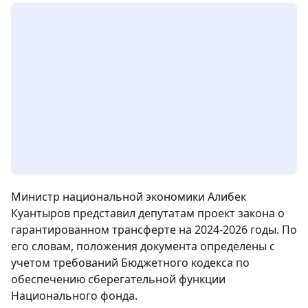
Министр национальной экономики Алибек
Куантыров представил депутатам проект закона о
гарантированном трансферте на 2024-2026 годы. По
его словам, положения документа определены с
учетом требований Бюджетного кодекса по
обеспечению сберегательной функции
Национального фонда.