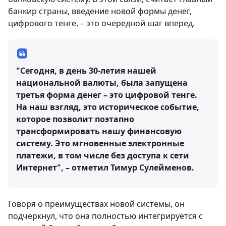
банкир страны, введение новой формы денег,
цифрового тенге, – это очередной шаг вперед.
"Сегодня, в день 30-летия нашей
национальной валюты, была запущена
третья форма денег – это цифровой тенге.
На наш взгляд, это историческое событие,
которое позволит поэтапно
трансформировать нашу финансовую
систему. Это мгновенные электронные
платежи, в том числе без доступа к сети
Интернет", – отметил Тимур Сулейменов.
Говоря о преимуществах новой системы, он
подчеркнул, что она полностью интегрируется с