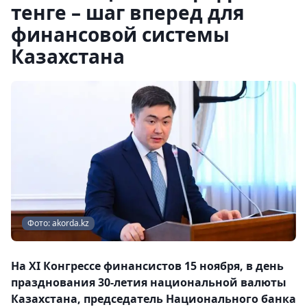
тенге – шаг вперед для
финансовой системы
Казахстана
Фото: akorda.kz
На XI Конгрессе финансистов 15 ноября, в день
празднования 30-летия национальной валюты
Казахстана, председатель Национального банка