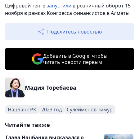
Цифровой тенге
запустили
в розничный оборот 15
ноября в рамках Конгресса финансистов в Алматы.
Поделитесь новостью
Добавить в Google, чтобы
читать новости первым
Мадия Торебаева
Нацбанк РК
2023 год
Сулейменов Тимур
Читайте также
Глава Нацбанка высказался о