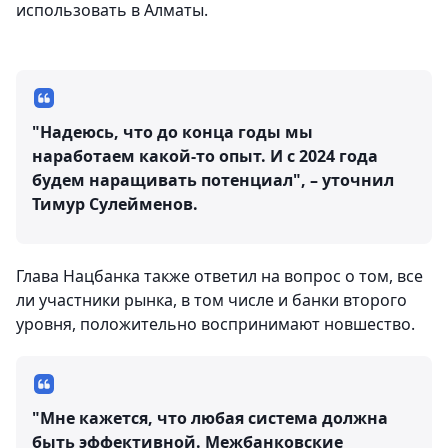
использовать в Алматы.
"Надеюсь, что до конца годы мы
наработаем какой-то опыт. И с 2024 года
будем наращивать потенциал", – уточнил
Тимур Сулейменов.
Глава Нацбанка также ответил на вопрос о том, все
ли участники рынка, в том числе и банки второго
уровня, положительно воспринимают новшество.
"Мне кажется, что любая система должна
быть эффективной. Межбанковские