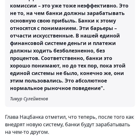
комиссии – это уже тоже неэффективно. Это
не то, на чем банки должны зарабатывать
основную свою прибыль. Банки к этому
относятся с пониманием. Эти барьеры –
отчасти искусственные. В нашей единой
финансовой системе деньги и платежи
должны ходить безболезненно, без
процентов. Соответственно, банки это
хорошо понимают, но до тех пор, пока этой
единой системы не было, конечно же, они
этим пользовались. Это абсолютное
нормальное рыночное поведение".
Тимур Сулейменов
Глава Нацбанка отметил, что теперь, после того как
внедрят новую систему, банки будут зарабатывать
на чем-то другом.