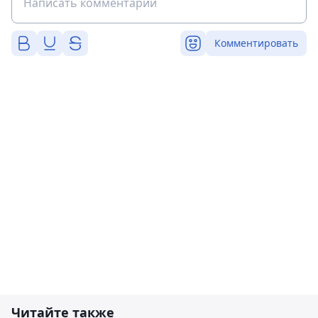
Комментировать
Читайте также