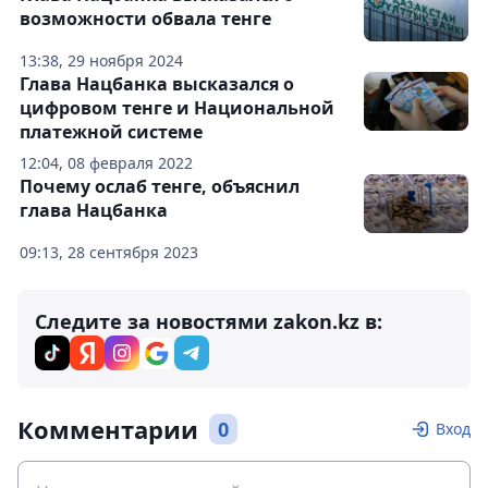
возможности обвала тенге
13:38, 29 ноября 2024
Глава Нацбанка высказался о
цифровом тенге и Национальной
платежной системе
12:04, 08 февраля 2022
Почему ослаб тенге, объяснил
глава Нацбанка
09:13, 28 сентября 2023
Следите за новостями zakon.kz в:
Комментарии
0
Вход