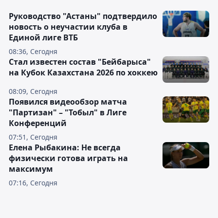
Руководство "Астаны" подтвердило
новость о неучастии клуба в
Единой лиге ВТБ
08:36, Сегодня
Стал известен состав "Бейбарыса"
на Кубок Казахстана 2026 по хоккею
08:09, Сегодня
Появился видеообзор матча
"Партизан" – "Тобыл" в Лиге
Конференций
07:51, Сегодня
Елена Рыбакина: Не всегда
физически готова играть на
максимум
07:16, Сегодня