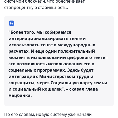
системой блокчейн, что обеспечивает
стопроцентную стабильность.
"Более того, мы собираемся
интернационализировать тенге и
использовать тенге в международных
расчетах. И еще один положительный
момент в использовании цифрового тенге –
это возможность использования его в
социальных программах. Здесь будет
интеграция с Министерством труда и
соцзащиты, через Социальную карту семьи
и социальный кошелек", – сказал глава
Нацбанка.
По его словам, новую систему уже начали