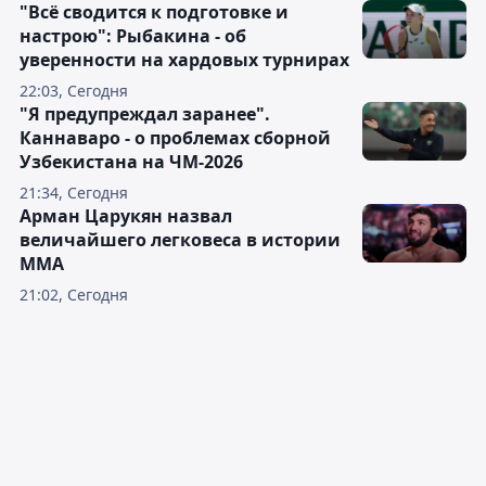
"Всё сводится к подготовке и
настрою": Рыбакина - об
уверенности на хардовых турнирах
22:03, Сегодня
"Я предупреждал заранее".
Каннаваро - о проблемах сборной
Узбекистана на ЧМ-2026
21:34, Сегодня
Арман Царукян назвал
величайшего легковеса в истории
ММА
21:02, Сегодня