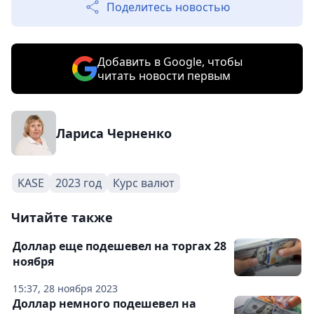
Поделитесь новостью
Добавить в Google, чтобы
читать новости первым
Лариса Черненко
KASE
2023 год
Курс валют
Читайте также
Доллар еще подешевел на торгах 28
ноября
15:37, 28 ноября 2023
Доллар немного подешевел на