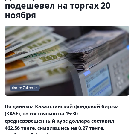
подешевел на торгах 20
ноября
Фото: Zakon.kz
По данным Казахстанской фондовой биржи
(KASE), по состоянию на 15:30
средневзвешенный курс доллара составил
462,56 тенге, снизившись на 0,27 тенге,