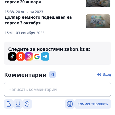
торгах 20 января
15:38, 20 января 2023
Доллар немного подешевел на
торгах 3 октября
15:41, 03 октября 2023
Следите за новостями zakon.kz в:
Комментарии
0
Вход
Комментировать