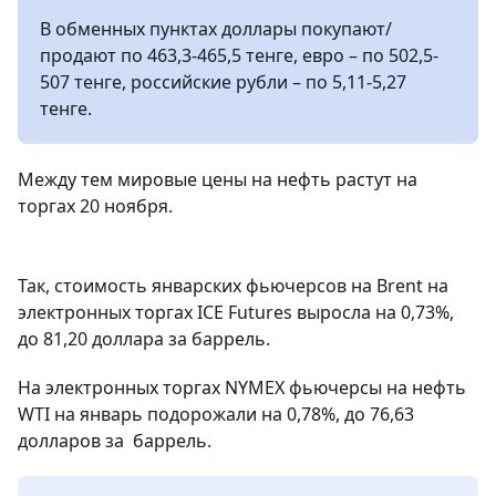
В обменных пунктах доллары покупают/
продают по 463,3-465,5 тенге, евро – по 502,5-
507 тенге, российские рубли – по 5,11-5,27
тенге.
Между тем мировые цены на нефть растут на
торгах 20 ноября.
Так, стоимость январских фьючерсов на Brent на
электронных торгах ICE Futures выросла на 0,73%,
до 81,20 доллара за баррель.
На электронных торгах NYMEX фьючерсы на нефть
WTI на январь подорожали на 0,78%, до 76,63
долларов за баррель.