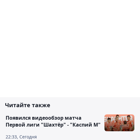
Читайте также
Появился видеообзор матча
Первой лиги "Шахтёр" - "Каспий М"
22:33, Сегодня