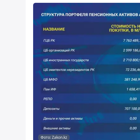
Фото: Zakon.kz