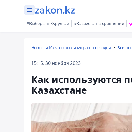
#Выборы в Курултай
#Казахстан в сравнении
Новости Казахстана и мира на сегодня
Все но
15:15, 30 ноября 2023
Как используются 
Казахстане