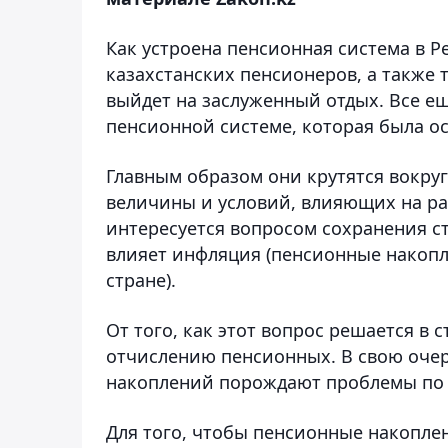
Как устроена пенсионная система в Р
казахстанских пенсионеров, а также т
выйдет на заслуженный отдых. Все 
пенсионной системе, которая была о
Главным образом они крутятся вокруг
величины и условий, влияющих на ра
интересуется вопросом сохранения ст
влияет инфляция (пенсионные накопл
стране).
От того, как этот вопрос решается в 
отчислению пенсионных. В свою оче
накоплений порождают проблемы по
Для того, чтобы пенсионные накопле