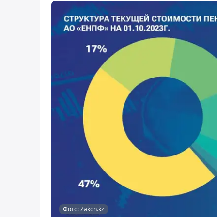
Фото: Zakon.kz