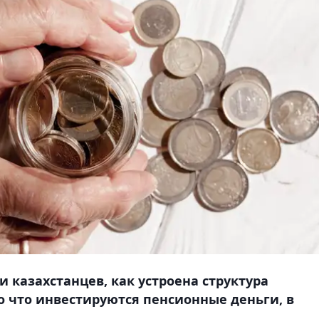
 казахстанцев, как устроена структура
о что инвестируются пенсионные деньги, в