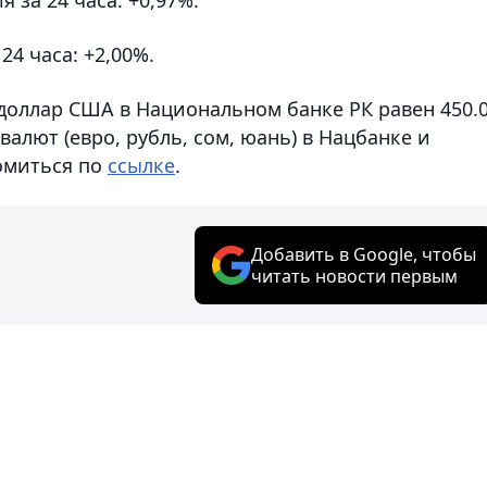
 24 часа: +2,00%.
 доллар США в Национальном банке РК равен 450.
валют (евро, рубль, сом, юань) в Нацбанке и
омиться по
ссылке
.
Добавить в Google, чтобы
читать новости первым