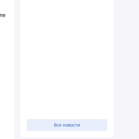
ле
Все новости