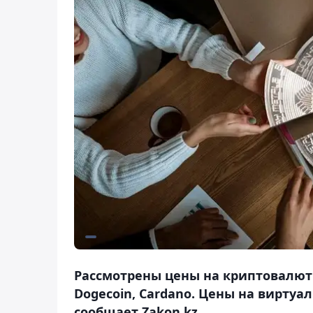
Рассмотрены цены на криптовалюты: 
Dogecoin, Cardano. Цены на виртуа
сообщает Zakon.kz.