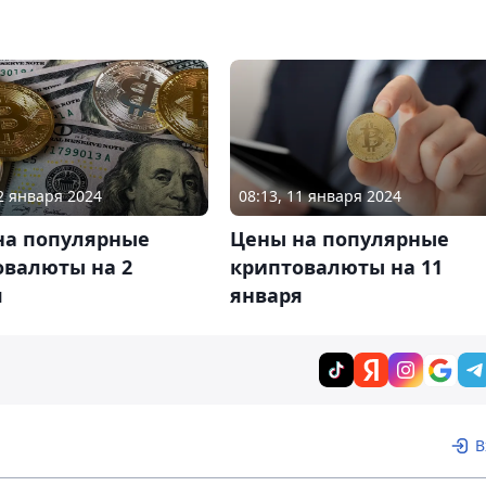
02 января 2024
08:13, 11 января 2024
на популярные
Цены на популярные
овалюты на 2
криптовалюты на 11
я
января
В