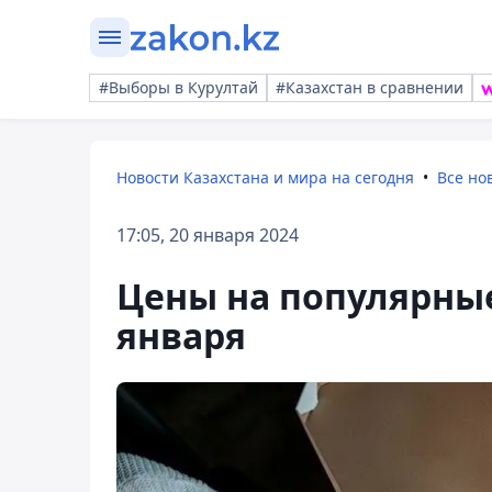
#Выборы в Курултай
#Казахстан в сравнении
Новости Казахстана и мира на сегодня
Все но
17:05, 20 января 2024
Цены на популярны
января