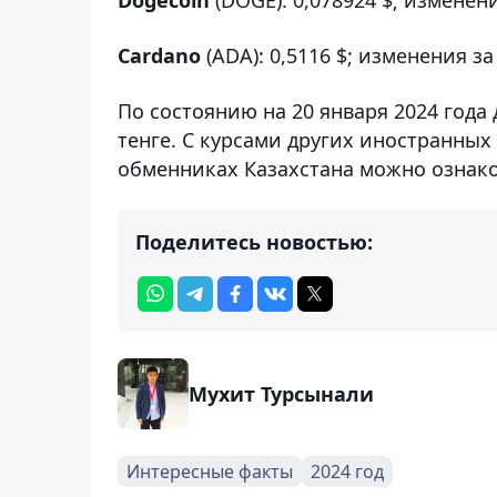
Cardano
(ADA): 0,5116 $; изменения за
По состоянию на 20 января 2024 года
тенге. С курсами других иностранных 
обменниках Казахстана можно ознак
Поделитесь новостью:
Мухит Турсынали
Интересные факты
2024 год