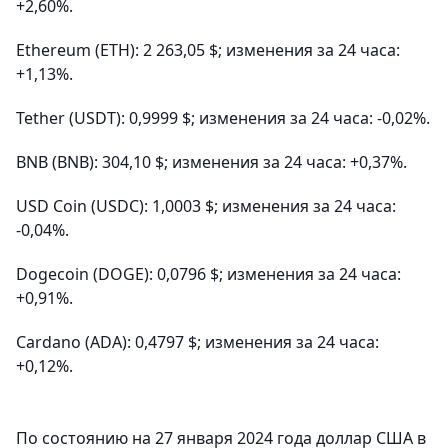
+2,60%.
Ethereum (ETH): 2 263,05 $; изменения за 24 часа:
+1,13%.
Tether (USDT): 0,9999 $; изменения за 24 часа: -0,02%.
BNB (BNB): 304,10 $; изменения за 24 часа: +0,37%.
USD Coin (USDC): 1,0003 $; изменения за 24 часа:
-0,04%.
Dogecoin (DOGE): 0,0796 $; изменения за 24 часа:
+0,91%.
Cardano (ADA): 0,4797 $; изменения за 24 часа:
+0,12%.
По состоянию на 27 января 2024 года доллар США в