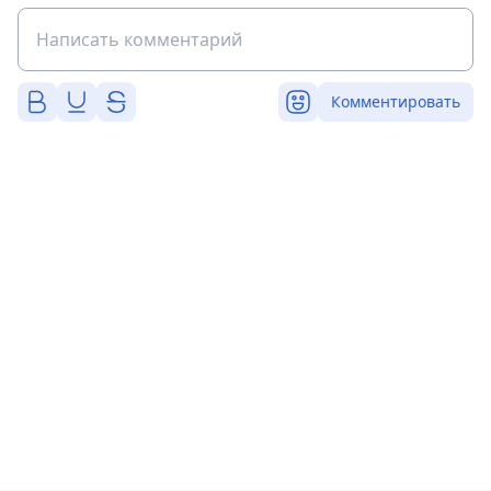
Комментировать