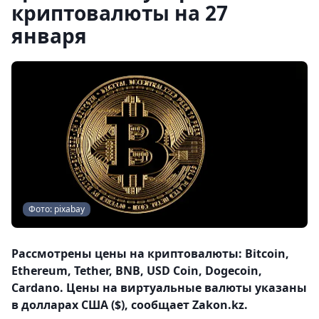
криптовалюты на 27
января
Фото: pixabay
Рассмотрены цены на криптовалюты: Bitcoin,
Ethereum, Tether, BNB, USD Coin, Dogecoin,
Cardano. Цены на виртуальные валюты указаны
в долларах США ($), сообщает Zakon.kz.