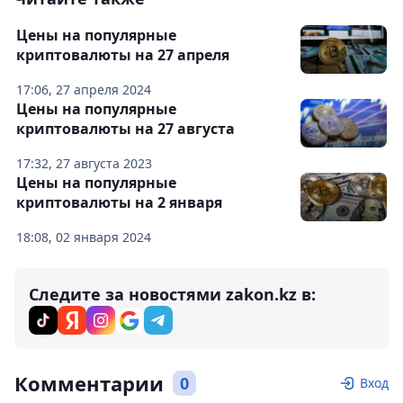
Цены на популярные
криптовалюты на 27 апреля
17:06, 27 апреля 2024
Цены на популярные
криптовалюты на 27 августа
17:32, 27 августа 2023
Цены на популярные
криптовалюты на 2 января
18:08, 02 января 2024
Следите за новостями zakon.kz в:
Комментарии
0
Вход