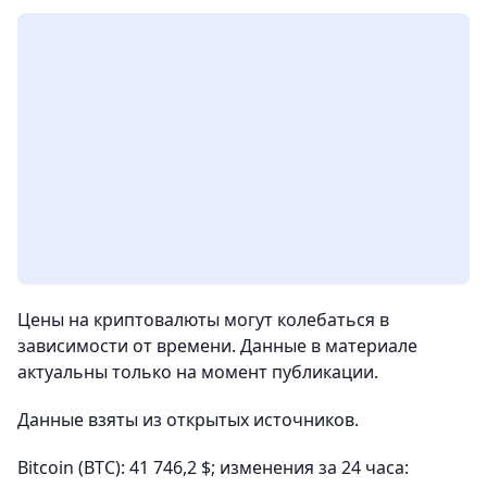
Цены на криптовалюты могут колебаться в
зависимости от времени. Данные в материале
актуальны только на момент публикации.
Данные взяты из открытых источников.
Bitcoin (BTC): 41 746,2 $; изменения за 24 часа: