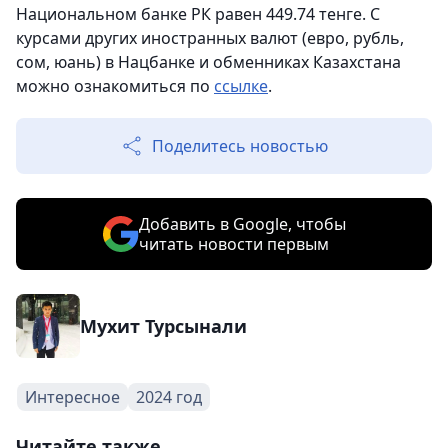
Национальном банке РК равен 449.74 тенге. С
курсами других иностранных валют (евро, рубль,
сом, юань) в Нацбанке и обменниках Казахстана
можно ознакомиться по
ссылке
.
Поделитесь новостью
Добавить в Google, чтобы
читать новости первым
Мухит Турсынали
Интересное
2024 год
Читайте также