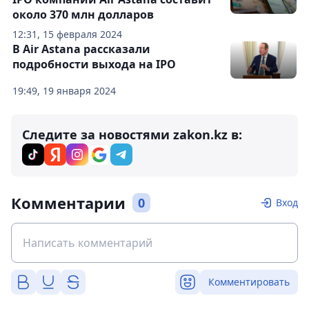
около 370 млн долларов
12:31, 15 февраля 2024
В Air Astana рассказали
подробности выхода на IPO
19:49, 19 января 2024
Следите за новостями zakon.kz в:
Комментарии
0
Вход
Комментировать