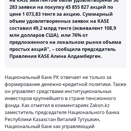
283 заявки на покупку 45 855 827 акций по
цене 1 073,83 тенге за акцию. Суммарный
объем удовлетворенных заявок на KASE
составил 49,2 млрд тенге (эквивалент 108,9
млн долларов США), или 76% от
предложенного на локальном рынке объема
простых акций", – сообщила председатель
Правления KASE Алина Алдамберген.
Национальный банк РК отвечает не только за
формирование денежно-кредитной политики. Также
он управляет средствами институциональных
инвесторов крупнейшего в стране пенсионного
фонда. Как отметил в комментариях Zakon.kz
заместитель председателя Национального банка
Республики Казахстан Виталий Тутушкин,
Национальный банк как управляющий