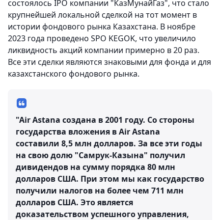
состоялось IPO компании "КазМунайГаз", что стало
крупнейшей локальной сделкой на тот момент в
истории фондового рынка Казахстана. В ноябре
2023 года проведено SPO KEGOK, что увеличило
ликвидность акций компании примерно в 20 раз.
Все эти сделки являются знаковыми для фонда и для
казахстанского фондового рынка.
"Air Astana создана в 2001 году. Со стороны
государства вложения в Air Astana
составили 8,5 млн долларов. За все эти годы
на свою долю "Самрук-Казына" получил
дивидендов на сумму порядка 80 млн
долларов США. При этом мы как государство
получили налогов на более чем 711 млн
долларов США. Это является
доказательством успешного управления,