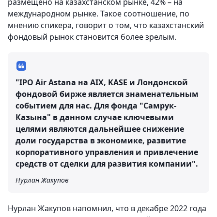
размещено на казахстанском рынке, 42% – на
международном рынке. Такое соотношение, по
мнению спикера, говорит о том, что казахстанский
фондовый рынок становится более зрелым.
"IPO Air Astana на AIX, KASE и Лондонской
фондовой бирже является знаменательным
событием для нас. Для фонда "Самрук-
Казына" в данном случае ключевыми
целями являются дальнейшее снижение
доли государства в экономике, развитие
корпоративного управления и привлечение
средств от сделки для развития компании".
Нурлан Жакупов
Нурлан Жакупов напомнил, что в декабре 2022 года