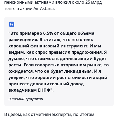
пенсионными активами вложил около 25 млрд
тенге в акции Air Astana.
"Это примерно 6,5% от общего объема
размещения. Я считаю, что это очень
хороший финансовый инструмент. И мы
видим, как спрос превысил предложения. Я
думаю, что стоимость данных акций будет
расти. Если говорить о вторичном рынке, то
ожидается, что он будет ликвидным. И я
уверен, что хороший рост стоимости акций
принесет дополнительный доход
вкладчикам ЕНПФ".
Виталий Тутушкин
В целом, как отметили эксперты, по итогам