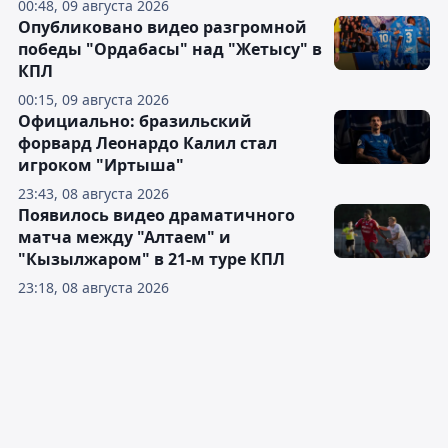
00:48, 09 августа 2026
Опубликовано видео разгромной
победы "Ордабасы" над "Жетысу" в
КПЛ
00:15, 09 августа 2026
Официально: бразильский
форвард Леонардо Калил стал
игроком "Иртыша"
23:43, 08 августа 2026
Появилось видео драматичного
матча между "Алтаем" и
"Кызылжаром" в 21-м туре КПЛ
23:18, 08 августа 2026