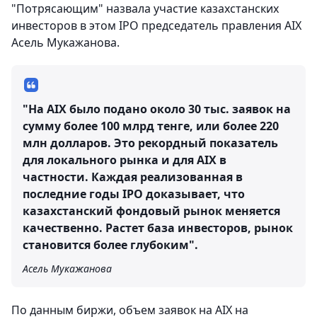
"Потрясающим" назвала участие казахстанских
инвесторов в этом IPO председатель правления AIX
Асель Мукажанова.
"На AIX было подано около 30 тыс. заявок на
сумму более 100 млрд тенге, или более 220
млн долларов. Это рекордный показатель
для локального рынка и для AIX в
частности. Каждая реализованная в
последние годы IPO доказывает, что
казахстанский фондовый рынок меняется
качественно. Растет база инвесторов, рынок
становится более глубоким".
Асель Мукажанова
По данным биржи, объем заявок на AIX на