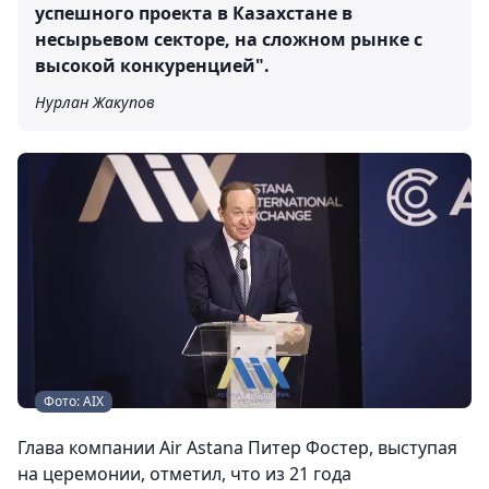
успешного проекта в Казахстане в
несырьевом секторе, на сложном рынке с
высокой конкуренцией".
Нурлан Жакупов
Фото: AIX
Глава компании Air Astana Питер Фостер, выступая
на церемонии, отметил, что из 21 года