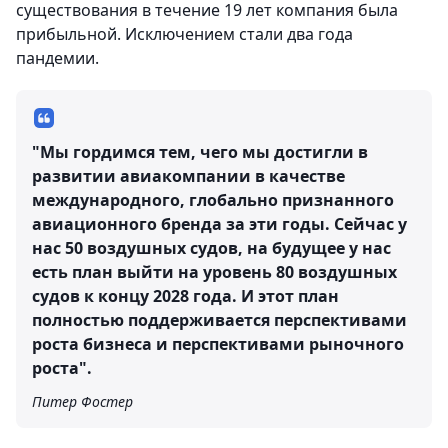
существования в течение 19 лет компания была
прибыльной. Исключением стали два года
пандемии.
"Мы гордимся тем, чего мы достигли в
развитии авиакомпании в качестве
международного, глобально признанного
авиационного бренда за эти годы. Сейчас у
нас 50 воздушных судов, на будущее у нас
есть план выйти на уровень 80 воздушных
судов к концу 2028 года. И этот план
полностью поддерживается перспективами
роста бизнеса и перспективами рыночного
роста".
Питер Фостер