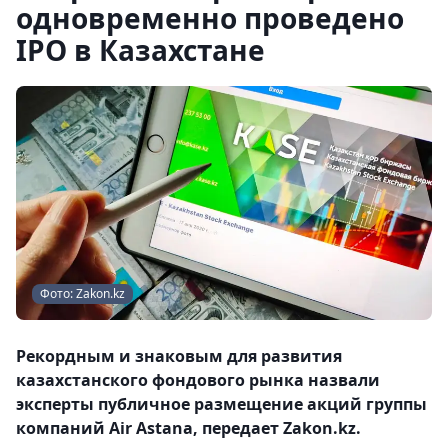
одновременно проведено
IPO в Казахстане
Фото: Zakon.kz
Рекордным и знаковым для развития
казахстанского фондового рынка назвали
эксперты публичное размещение акций группы
компаний Air Astana, передает Zakon.kz.