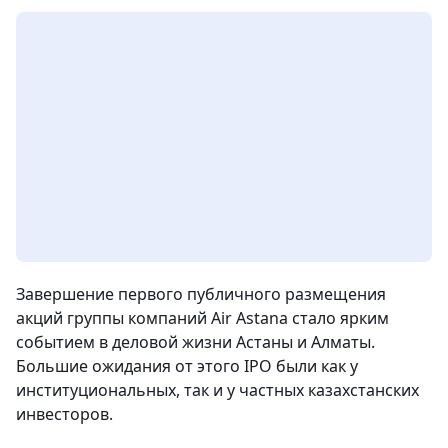
Завершение первого публичного размещения
акций группы компаний Air Astana стало ярким
событием в деловой жизни Астаны и Алматы.
Большие ожидания от этого IPO были как у
институциональных, так и у частных казахстанских
инвесторов.