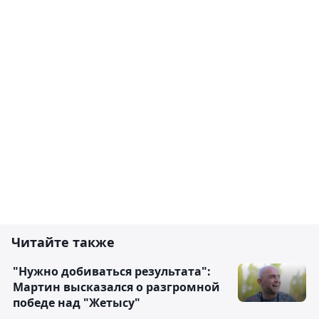
Читайте также
"Нужно добиваться результата":
Мартин высказался о разгромной
победе над "Жетысу"