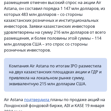
размещения отмечен высокий спрос на акции Air
Astana, он составил порядка 1 147 млн долларов, из
которых 483 млн долларов – со стороны
казахстанских розничных и институциональных
инвесторов. Заявки казахстанских инвесторов
удовлетворены на сумму 216 млн долларов от всего
размещения, и более половины этой суммы – 114
млн долларов США – это спрос со стороны
розничных инвесторов.
Компания Air Astana по итогам IPO разместила
на двух казахстанских площадках акции и ГДР и
привлекла на локальном рынке сумму,
эквивалентную 215 млн долларам США.
Air Astana
подтвердила
планы по продаже акций на
Лондонской фондовой бирже, AIX и KASE 19 января