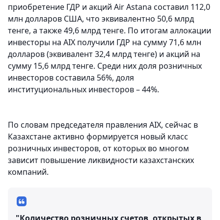
приобретение ГДР и акций Air Astana составил 112,0
млн долларов США, что эквивалентно 50,6 млрд
тенге, а также 49,6 млрд тенге. По итогам аллокации
инвесторы на AIX получили ГДР на сумму 71,6 млн
долларов (эквивалент 32,4 млрд тенге) и акций на
сумму 15,6 млрд тенге. Среди них доля розничных
инвесторов составила 56%, доля
институциональных инвесторов – 44%.
По словам председателя правления AIX, сейчас в
Казахстане активно формируется новый класс
розничных инвесторов, от которых во многом
зависит повышение ликвидности казахстанских
компаний.
"Количество розничных счетов, открытых в