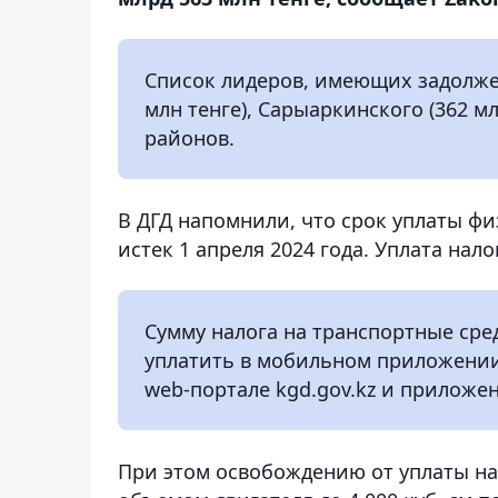
Список лидеров, имеющих задолже
млн тенге), Сарыаркинского (362 мл
районов.
В ДГД напомнили, что срок уплаты фи
истек 1 апреля 2024 года. Уплата нал
Сумму налога на транспортные сре
уплатить в мобильном приложении 
web-портале kgd.gov.kz и приложе
При этом освобождению от уплаты на