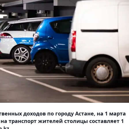
венных доходов по городу Астане, на 1 марта
 на транспорт жителей столицы составляет 1
.kz.