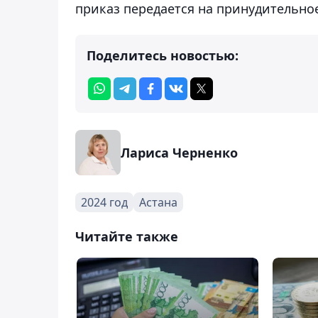
приказ передается на принудительно
Поделитесь новостью:
Лариса Черненко
2024 год
Астана
Читайте также