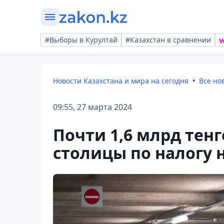
#Выборы в Курултай
#Казахстан в сравнении
Новости Казахстана и мира на сегодня
Все но
09:55, 27 марта 2024
Почти 1,6 млрд тен
столицы по налогу 