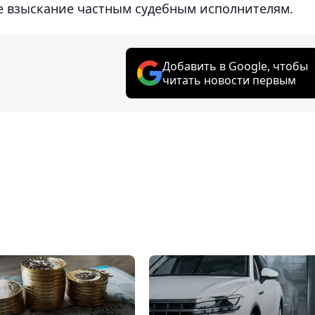
е взыскание частным судебным исполнителям.
Добавить в Google, чтобы
читать новости первым