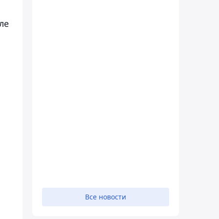
ле
Все новости