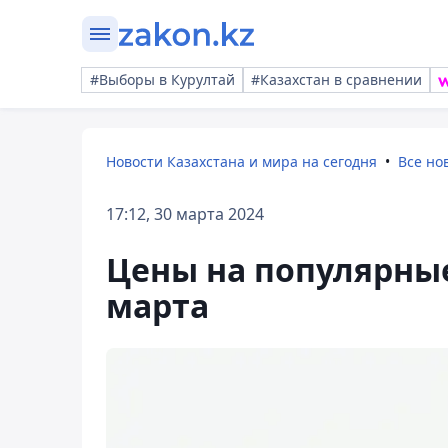
#Выборы в Курултай
#Казахстан в сравнении
Новости Казахстана и мира на сегодня
Все но
17:12, 30 марта 2024
Цены на популярны
марта