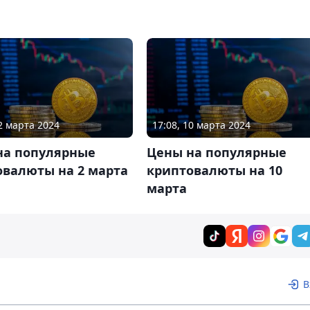
02 марта 2024
17:08, 10 марта 2024
на популярные
Цены на популярные
овалюты на 2 марта
криптовалюты на 10
марта
В