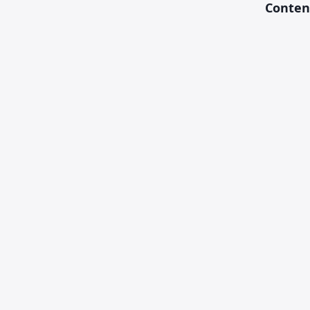
Conten