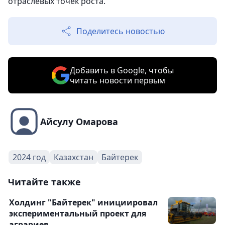
отраслевых точек роста.
Поделитесь новостью
Добавить в Google, чтобы
читать новости первым
Айсулу Омарова
2024 год
Казахстан
Байтерек
Читайте также
Холдинг "Байтерек" инициировал
экспериментальный проект для
аграриев