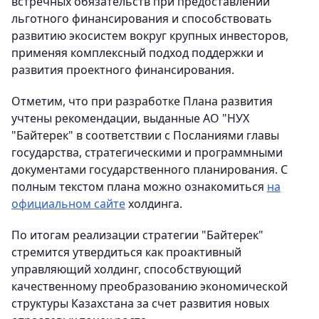
встречных обязательств при предоставлении
льготного финансирования и способствовать
развитию экосистем вокруг крупных инвесторов,
применяя комплексный подход поддержки и
развития проектного финансирования.
Отметим, что при разработке Плана развития
учтены рекомендации, выданные АО "НУХ
"Байтерек" в соответствии с Посланиями главы
государства, стратегическими и программными
документами государственного планирования. С
полным текстом плана можно ознакомиться
на
официальном сайте
холдинга.
По итогам реализации стратегии "Байтерек"
стремится утвердиться как проактивный
управляющий холдинг, способствующий
качественному преобразованию экономической
структуры Казахстана за счет развития новых