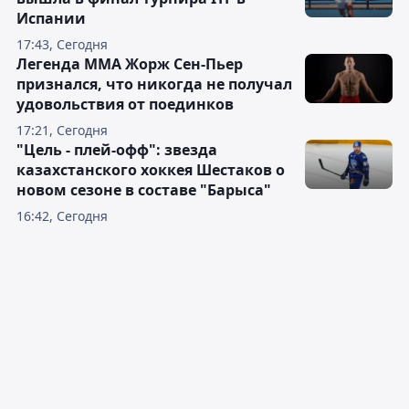
Испании
17:43, Сегодня
Легенда ММА Жорж Сен-Пьер
признался, что никогда не получал
удовольствия от поединков
17:21, Сегодня
"Цель - плей-офф": звезда
казахстанского хоккея Шестаков о
новом сезоне в составе "Барыса"
16:42, Сегодня