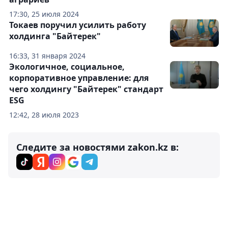
17:30, 25 июля 2024
Токаев поручил усилить работу
холдинга "Байтерек"
16:33, 31 января 2024
Экологичное, социальное,
корпоративное управление: для
чего холдингу "Байтерек" стандарт
ESG
12:42, 28 июля 2023
Следите за новостями zakon.kz в: