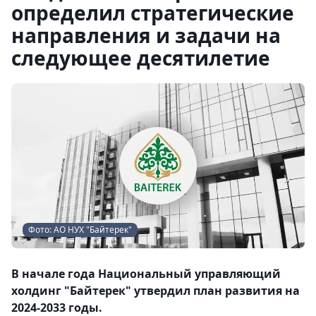
определил стратегические
направления и задачи на
следующее десятилетие
Фото: АО НУХ "Байтерек"
В начале года Национальный управляющий
холдинг "Байтерек" утвердил план развития на
2024-2033 годы.