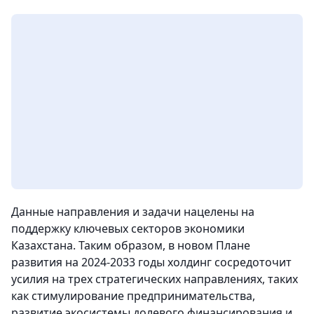
Данные направления и задачи нацелены на
поддержку ключевых секторов экономики
Казахстана. Таким образом, в новом Плане
развития на 2024-2033 годы холдинг сосредоточит
усилия на трех стратегических направлениях, таких
как стимулирование предпринимательства,
развитие экосистемы долевого финансирования и