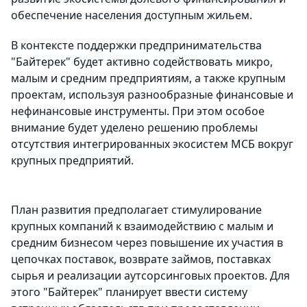
обеспечение населения доступным жильем.
В контексте поддержки предпринимательства
"Байтерек" будет активно содействовать микро,
малым и средним предприятиям, а также крупным
проектам, используя разнообразные финансовые и
нефинансовые инструменты. При этом особое
внимание будет уделено решению проблемы
отсутствия интегрированных экосистем МСБ вокруг
крупных предприятий.
План развития предполагает стимулирование
крупных компаний к взаимодействию с малым и
средним бизнесом через повышение их участия в
цепочках поставок, возврате займов, поставках
сырья и реализации аутсорсинговых проектов. Для
этого "Байтерек" планирует ввести систему