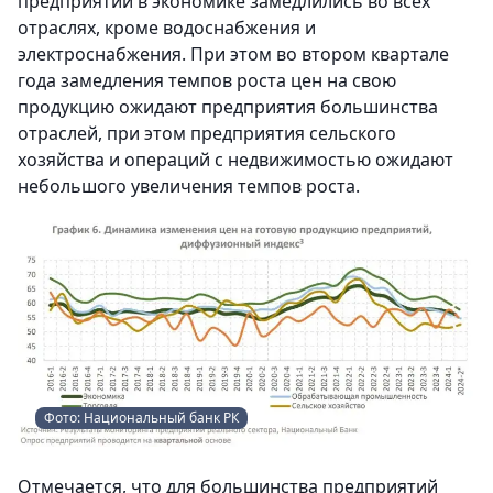
предприятий в экономике замедлились во всех
отраслях, кроме водоснабжения и
электроснабжения. При этом во втором квартале
года замедления темпов роста цен на свою
продукцию ожидают предприятия большинства
отраслей, при этом предприятия сельского
хозяйства и операций с недвижимостью ожидают
небольшого увеличения темпов роста.
Фото: Национальный банк РК
Отмечается, что для большинства предприятий