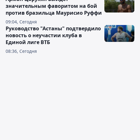
значительным фаворитом на бой
против бразильца Маурисио Руффи
09:04, Сегодня
Руководство "Астаны" подтвердило
новость о неучастии клуба в
Единой лиге ВТБ
08:36, Сегодня