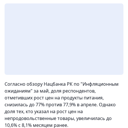
Согласно обзору Нацбанка РК по "Инфляционным
ожиданиям" за май, доля респондентов,
отметивших рост цен на продукты питания,
снизилась до 77% против 77,9% в апреле. Однако
доля тех, кто указал на рост цен на
непродовольственные товары, увеличилась до
10,6% с 8,1% месяцем ранее.