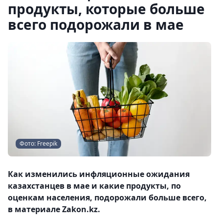
продукты, которые больше
всего подорожали в мае
Фото: Freepik
Как изменились инфляционные ожидания
казахстанцев в мае и какие продукты, по
оценкам населения, подорожали больше всего,
в материале Zakon.kz.