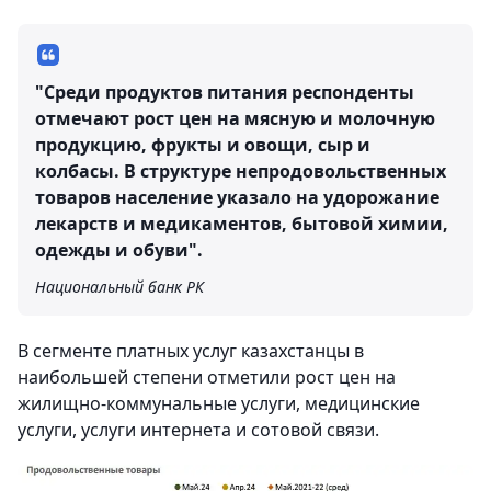
"Среди продуктов питания респонденты
отмечают рост цен на мясную и молочную
продукцию, фрукты и овощи, сыр и
колбасы. В структуре непродовольственных
товаров население указало на удорожание
лекарств и медикаментов, бытовой химии,
одежды и обуви".
Национальный банк РК
В сегменте платных услуг казахстанцы в
наибольшей степени отметили рост цен на
жилищно-коммунальные услуги, медицинские
услуги, услуги интернета и сотовой связи.