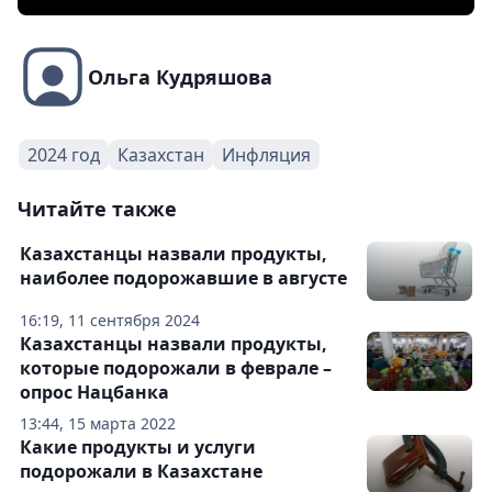
Ольга Кудряшова
2024 год
Казахстан
Инфляция
Читайте также
Казахстанцы назвали продукты,
наиболее подорожавшие в августе
16:19, 11 сентября 2024
Казахстанцы назвали продукты,
которые подорожали в феврале –
опрос Нацбанка
13:44, 15 марта 2022
Какие продукты и услуги
подорожали в Казахстане