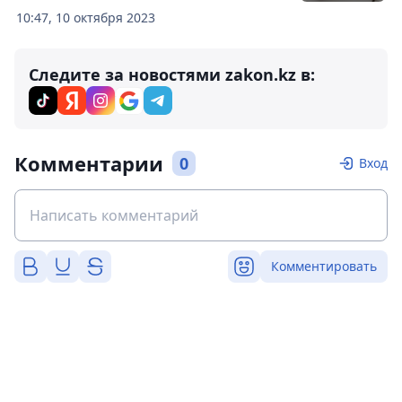
10:47, 10 октября 2023
Следите за новостями zakon.kz в:
Комментарии
0
Вход
Комментировать