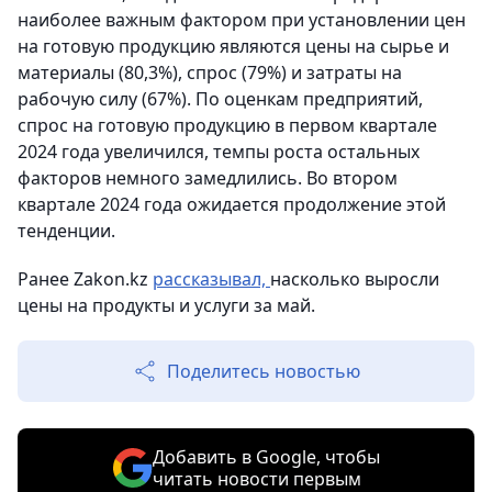
наиболее важным фактором при установлении цен
на готовую продукцию являются цены на сырье и
материалы (80,3%), спрос (79%) и затраты на
рабочую силу (67%). По оценкам предприятий,
спрос на готовую продукцию в первом квартале
2024 года увеличился, темпы роста остальных
факторов немного замедлились. Во втором
квартале 2024 года ожидается продолжение этой
тенденции.
Ранее Zakon.kz
рассказывал,
насколько выросли
цены на продукты и услуги за май.
Поделитесь новостью
Добавить в Google, чтобы
читать новости первым