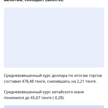
Средневзвешенный курс доллара по итогам торгов
составил 478,48 тенге, снизившись на 2,21 тенге.
Средневзвешенный курс китайского юаня
понизился до 65,67 тенге (-0,28).