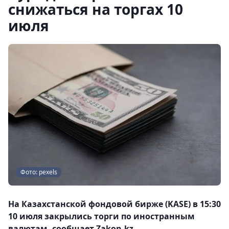
снижаться на торгах 10
июля
Фото: pexels
На Казахстанской фондовой бирже (KASE) в 15:30
10 июля закрылись торги по иностранным
валютам, сообщает Zakon.kz.