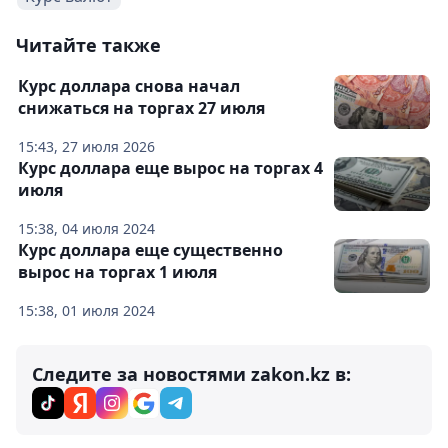
Читайте также
Курс доллара снова начал
снижаться на торгах 27 июля
15:43, 27 июля 2026
Курс доллара еще вырос на торгах 4
июля
15:38, 04 июля 2024
Курс доллара еще существенно
вырос на торгах 1 июля
15:38, 01 июля 2024
Следите за новостями zakon.kz в: