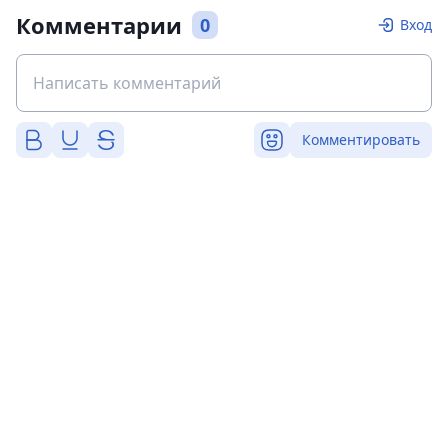
Комментарии
0
Вход
Комментировать