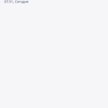
07:51, Сегодня