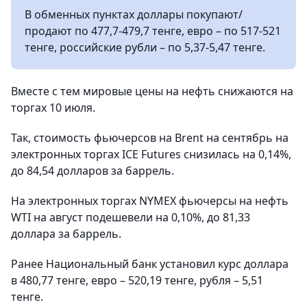
В обменных пунктах доллары покупают/
продают по 477,7-479,7 тенге, евро – по 517-521
тенге, российские рубли – по 5,37-5,47 тенге.
Вместе с тем мировые цены на нефть снижаются на
торгах 10 июля.
Так, стоимость фьючерсов на Brent на сентябрь на
электронных торгах ICE Futures снизилась на 0,14%,
до 84,54 долларов за баррель.
На электронных торгах NYMEX фьючерсы на нефть
WTI на август подешевели на 0,10%, до 81,33
доллара за баррель.
Ранее Национальный банк установил курс доллара
в 480,77 тенге, евро – 520,19 тенге, рубля – 5,51
тенге.