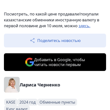
Посмотреть, по какой цене продавали/покупали
казахстанские обменники иностранную валюту в
первой половине дня 10 июля, можно
здесь.
Поделитесь новостью
Добавить в Google, чтобы
читать новости первым
Лариса Черненко
KASE
2024 год
Обменные пункты
Курс валют