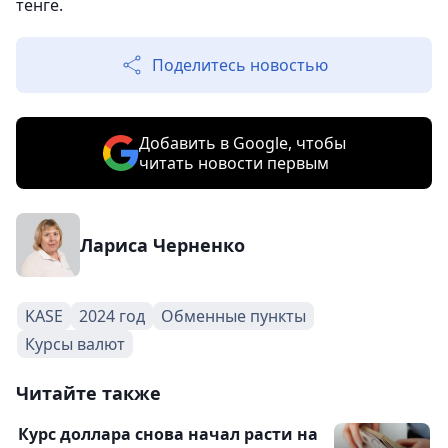
тенге.
Поделитесь новостью
Добавить в Google, чтобы
читать новости первым
Лариса Черненко
KASE
2024 год
Обменные пункты
Курсы валют
Читайте также
Курс доллара снова начал расти на