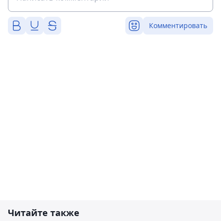
Комментировать
Читайте также