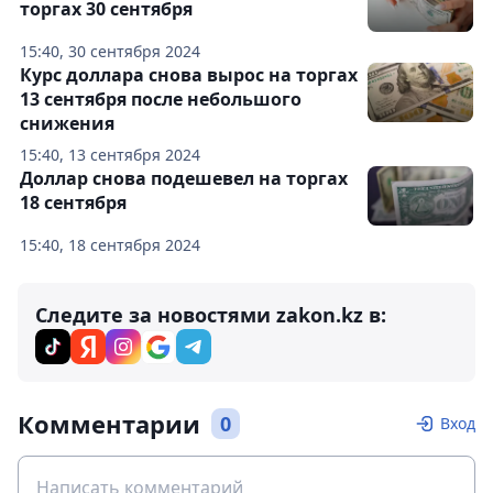
торгах 30 сентября
15:40, 30 сентября 2024
Курс доллара снова вырос на торгах
13 сентября после небольшого
снижения
15:40, 13 сентября 2024
Доллар снова подешевел на торгах
18 сентября
15:40, 18 сентября 2024
Следите за новостями zakon.kz в:
Комментарии
0
Вход