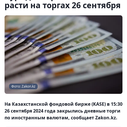
расти на торгах 26 сентября
Фото: Zakon.kz
На Казахстанской фондовой бирже (KASE) в 15:30
26 сентября 2024 года закрылись дневные торги
по иностранным валютам, сообщает Zakon.kz.