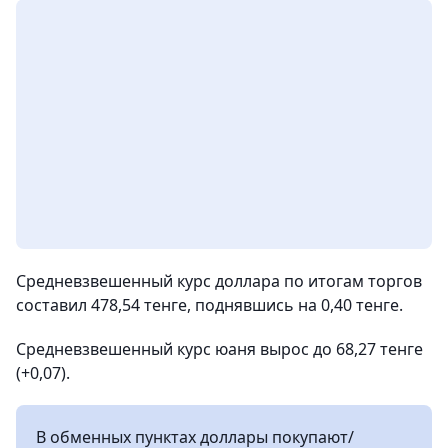
Средневзвешенный курс доллара по итогам торгов
составил 478,54 тенге, поднявшись на 0,40 тенге.
Средневзвешенный курс юаня вырос до 68,27 тенге
(+0,07).
В обменных пунктах доллары покупают/