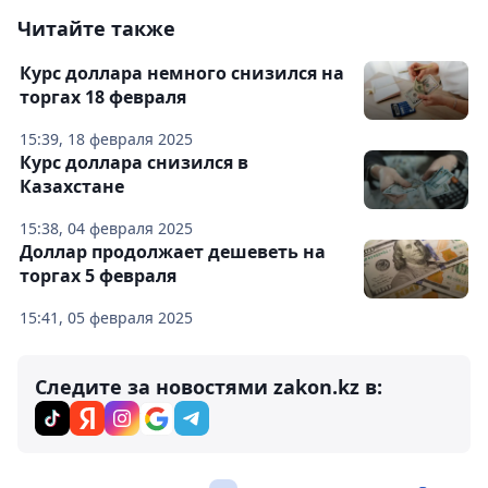
Читайте также
Курс доллара немного снизился на
торгах 18 февраля
15:39, 18 февраля 2025
Курс доллара снизился в
Казахстане
15:38, 04 февраля 2025
Доллар продолжает дешеветь на
торгах 5 февраля
15:41, 05 февраля 2025
Следите за новостями zakon.kz в: