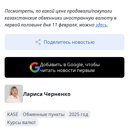
Посмотреть, по какой цене продавали/покупали
казахстанские обменники иностранную валюту в
первой половине дня 11 февраля, можно
здесь.
Поделитесь новостью
Добавить в Google, чтобы
читать новости первым
Лариса Черненко
KASE
Обменные пункты
2025 год
Курсы валют