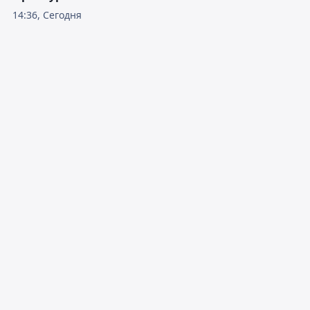
14:36, Сегодня