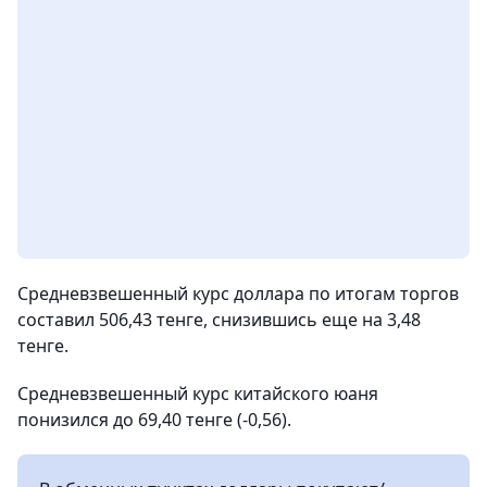
Средневзвешенный курс доллара по итогам торгов
составил 506,43 тенге, снизившись еще на 3,48
тенге.
Средневзвешенный курс китайского юаня
понизился до 69,40 тенге (-0,56).