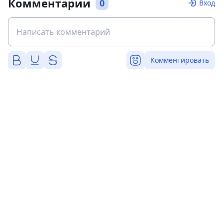
Комментарии
0
Вход
Комментировать