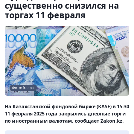
существенно снизился на
торгах 11 февраля
Фото: freepik
На Казахстанской фондовой бирже (KASE) в 15:30
11 февраля 2025 года закрылись дневные торги
по иностранным валютам, сообщает Zakon.kz.