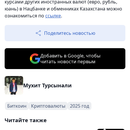
курсами других иностранных валют (евро, рубль,
юань) в Нацбанке и обменниках Казахстана можно
ознакомиться по
ссылке
.
Поделитесь новостью
Добавить в Google, чтобы
читать новости первым
Мухит Турсынали
Биткоин
Криптовалюты
2025 год
Читайте также