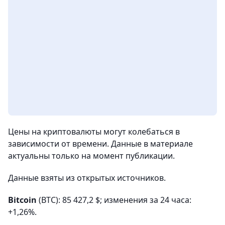
Цены на криптовалюты могут колебаться в
зависимости от времени. Данные в материале
актуальны только на момент публикации.
Данные взяты из открытых источников.
Bitcoin
(BTC): 85 427,2 $; изменения за 24 часа:
+1,26%.