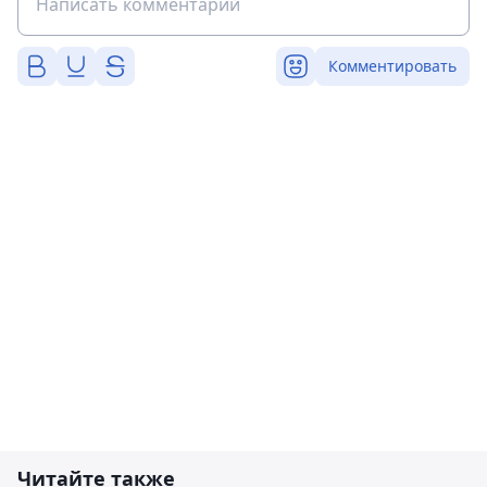
Комментировать
Читайте также