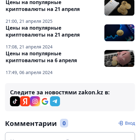
Цены на популярные
криптовалюты на 21 апреля
21:00, 21 апреля 2025
Цены на популярные
криптовалюты на 21 апреля
17:08, 21 апреля 2024
Цены на популярные
криптовалюты на 6 апреля
17:49, 06 апреля 2024
Следите за новостями zakon.kz в:
Комментарии
0
Вход