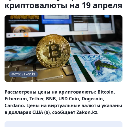
криптовалюты на 19 апреля
Фото: Zakon.kz
Рассмотрены цены на криптовалюты: Bitcoin,
Ethereum, Tether, BNB, USD Coin, Dogecoin,
Cardano. Цены на виртуальные валюты указаны
в долларах США ($), сообщает Zakon.kz.