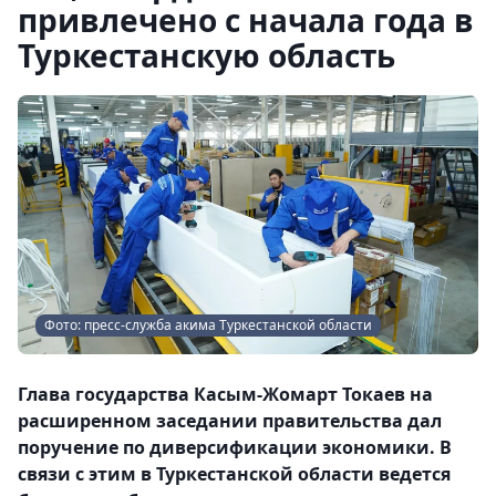
привлечено с начала года в
Туркестанскую область
Фото: пресс-служба акима Туркестанской области
Глава государства Касым-Жомарт Токаев на
расширенном заседании правительства дал
поручение по диверсификации экономики. В
связи с этим в Туркестанской области ведется