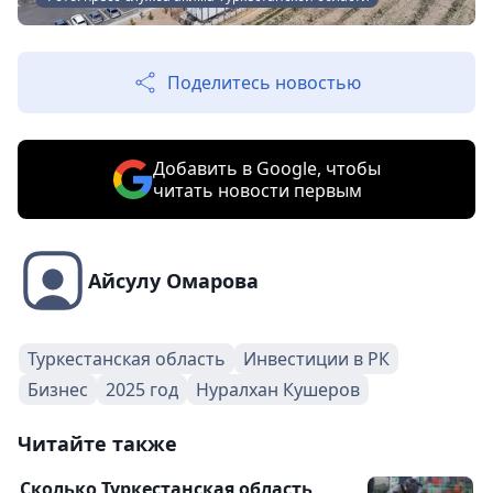
Поделитесь новостью
Добавить в Google, чтобы
читать новости первым
Айсулу Омарова
Туркестанская область
Инвестиции в РК
Бизнес
2025 год
Нуралхан Кушеров
Читайте также
Сколько Туркестанская область