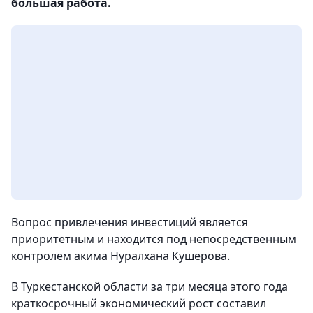
большая работа.
Вопрос привлечения инвестиций является
приоритетным и находится под непосредственным
контролем акима Нуралхана Кушерова.
В Туркестанской области за три месяца этого года
краткосрочный экономический рост составил