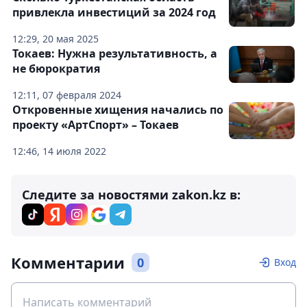
привлекла инвестиций за 2024 год
12:29, 20 мая 2025
Токаев: Нужна результативность, а
не бюрократия
12:11, 07 февраля 2024
Откровенные хищения начались по
проекту «АртСпорт» – Токаев
12:46, 14 июля 2022
Следите за новостями zakon.kz в:
Комментарии
0
Вход