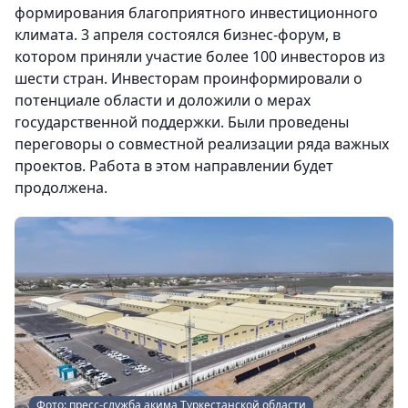
формирования благоприятного инвестиционного
климата. 3 апреля состоялся бизнес-форум, в
котором приняли участие более 100 инвесторов из
шести стран. Инвесторам проинформировали о
потенциале области и доложили о мерах
государственной поддержки. Были проведены
переговоры о совместной реализации ряда важных
проектов. Работа в этом направлении будет
продолжена.
Фото: пресс-служба акима Туркестанской области