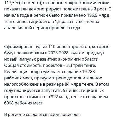
117,5% (2-е место), основные макроэкономические
показатели демонстрируют положительный рост. С
начала года в регион было привлечено 196,5 млрд
тенге инвестиций. Это в 1,5 раза выше, чем за
аналогичный период прошлого года.
Сформирован пул из 110 инвестпроектов, которые
будут реализованы в 2025-2028 годах и придадут
новый импульс развитию экономики области.
Общая стоимость проектов – 2,3 трлн тенге.
Реализация подразумевает создание 19 783
рабочих мест, предусмотрено дополнительное
налогообложение в размере 84 млрд тенге. В этом
году планируется запустить 57 инвестиционных
проектов стоимостью 322 млрд тенге с созданием
6908 рабочих мест.
В регионе создаются все условия для