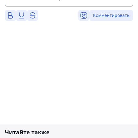
Комментировать
Читайте также