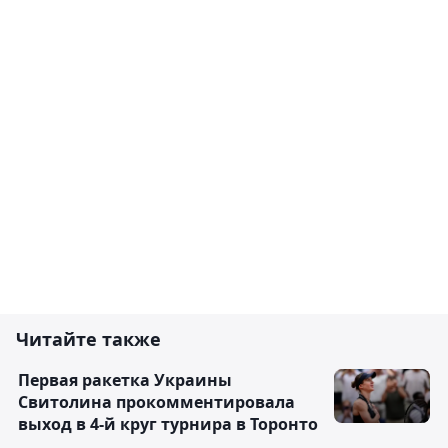
Читайте также
Первая ракетка Украины
Свитолина прокомментировала
выход в 4-й круг турнира в Торонто