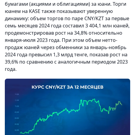
бумагами (акциями и облигациями) за юани. Торги
юанем на KASE также показывают уверенную
динамику: объем торгов по паре CNY/KZT за первые
семь месяцев 2024 года составил 3 404,1 млн юаней,
продемонстрировав рост на 34,8% относительно
января-июля 2023 года. При этом объем нетто-
продаж юаней через обменники за январь-ноябрь
2024 года превысил 1,3 млрд тенге, показав рост на
39,6% по сравнению с аналогичным периодом 2023
года.