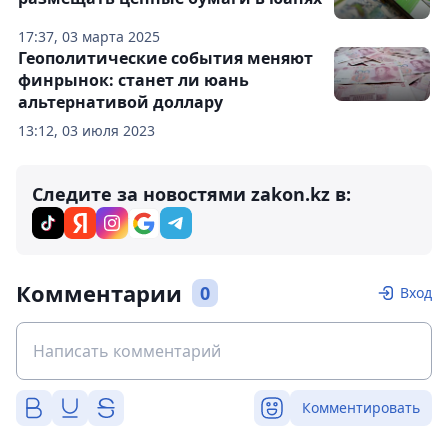
17:37, 03 марта 2025
Геополитические события меняют
финрынок: станет ли юань
альтернативой доллару
13:12, 03 июля 2023
Следите за новостями zakon.kz в:
Комментарии
0
Вход
Комментировать