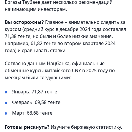
Ергазы Таубаев дает несколько рекомендаций
начинающим инвесторам.
Вы осторожны?
Главное – внимательно следить за
курсом (средний курс в декабре 2024 года составлял
71,38 тенге, но были и более низкие значения,
например, 61,82 тенге во втором квартале 2024
года) и сравнивать ставки.
Согласно данным Нацбанка, официальные
обменные курсы китайского CNY в 2025 году по
месяцам были следующими:
Январь: 71,87 тенге
Февраль: 69,58 тенге
Март: 68,68 тенге
Готовы рискнуть?
Изучите биржевую статистику.