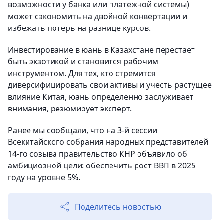
возможности у банка или платежной системы)
может сэкономить на двойной конвертации и
избежать потерь на разнице курсов.
Инвестирование в юань в Казахстане перестает
быть экзотикой и становится рабочим
инструментом. Для тех, кто стремится
диверсифицировать свои активы и учесть растущее
влияние Китая, юань определенно заслуживает
внимания, резюмирует эксперт.
Ранее мы сообщали, что на 3-й сессии
Всекитайского собрания народных представителей
14-го созыва правительство КНР объявило об
амбициозной цели: обеспечить рост ВВП в 2025
году на уровне 5%.
Поделитесь новостью