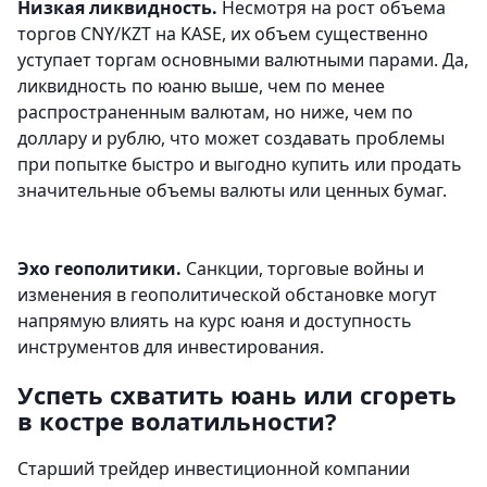
Низкая ликвидность.
Несмотря на рост объема
торгов CNY/KZT на KASE, их объем существенно
уступает торгам основными валютными парами. Да,
ликвидность по юаню выше, чем по менее
распространенным валютам, но ниже, чем по
доллару и рублю, что может создавать проблемы
при попытке быстро и выгодно купить или продать
значительные объемы валюты или ценных бумаг.
Эхо геополитики.
Санкции, торговые войны и
изменения в геополитической обстановке могут
напрямую влиять на курс юаня и доступность
инструментов для инвестирования.
Успеть схватить юань или сгореть
в костре волатильности?
Старший трейдер инвестиционной компании