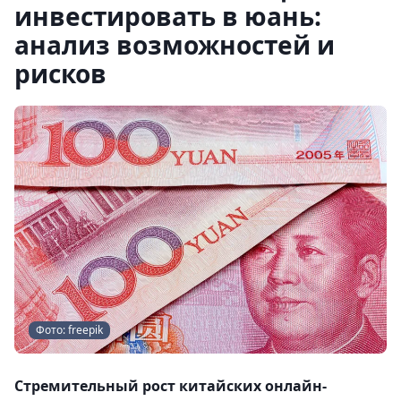
инвестировать в юань:
анализ возможностей и
рисков
Фото: freepik
Стремительный рост китайских онлайн-