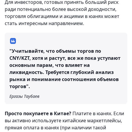
Для инвесторов, готовых принять больший риск
ради потенциально более высокой доходности,
торговля облигациями и акциями в юанях может
стать интересным направлением.
"Учитывайте, что объемы торгов по
CNY/KZT, хотя и растут, все же пока уступают
основным парам, что влияет на
ликвидность. Требуется глубокий анализ
рынка и понимание соотношения объемов
торгов".
Ергазы Таубаев
Просто покупаете в Китае?
Платите в юанях. Если
вы активно используете китайские маркетплейсы,
прямая оплата в юанях (при наличии такой