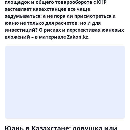
площадок и общего товарооборота с КНР
заставляет казахстанцев все чаще
задумываться: а не пора ли присмотреться к
юаню не только для расчетов, но и для
инвестиций? О рисках и перспективах юаневых
вложений – в материале Zakon.kz.
Юань в Казахстане: ловушка или