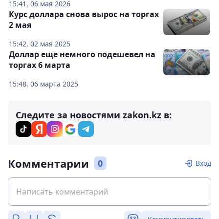
15:41, 06 мая 2026
Курс доллара снова вырос на торгах
2 мая
15:42, 02 мая 2025
Доллар еще немного подешевел на
торгах 6 марта
15:48, 06 марта 2025
Следите за новостями zakon.kz в:
Комментарии
0
Вход