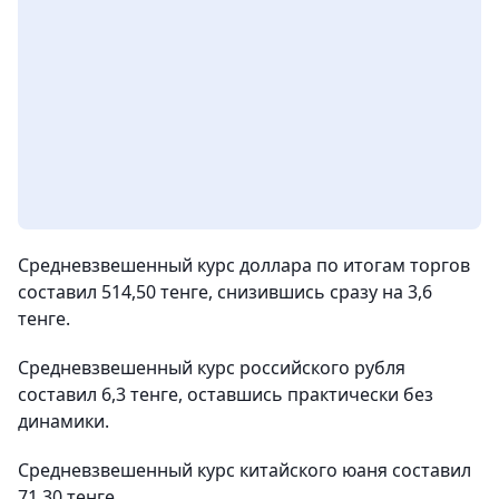
Средневзвешенный курс доллара по итогам торгов
составил 514,50 тенге, снизившись сразу на 3,6
тенге.
Средневзвешенный курс российского рубля
составил 6,3 тенге, оставшись практически без
динамики.
Средневзвешенный курс китайского юаня составил
71,30 тенге.