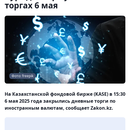
торгах 6 мая
Фото: freepik
На Казахстанской фондовой бирже (KASE) в 15:30
6 мая 2025 года закрылись дневные торги по
иностранным валютам, сообщает Zakon.kz.