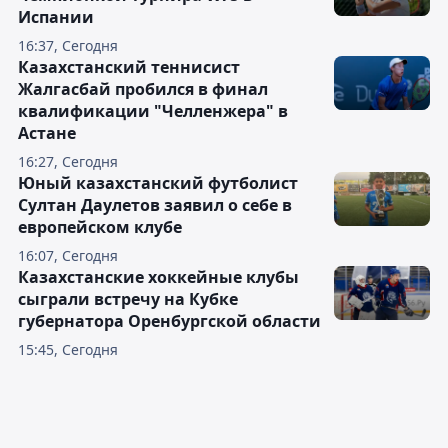
Испании
16:37, Сегодня
Казахстанский теннисист
Жалгасбай пробился в финал
квалификации "Челленжера" в
Астане
16:27, Сегодня
Юный казахстанский футболист
Султан Даулетов заявил о себе в
европейском клубе
16:07, Сегодня
Казахстанские хоккейные клубы
сыграли встречу на Кубке
губернатора Оренбургской области
15:45, Сегодня