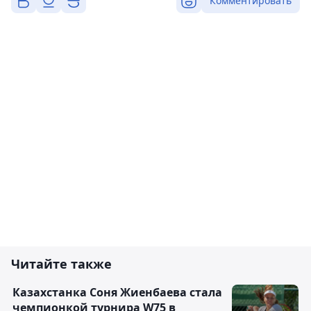
Комментировать
Читайте также
Казахстанка Соня Жиенбаева стала
чемпионкой турнира W75 в