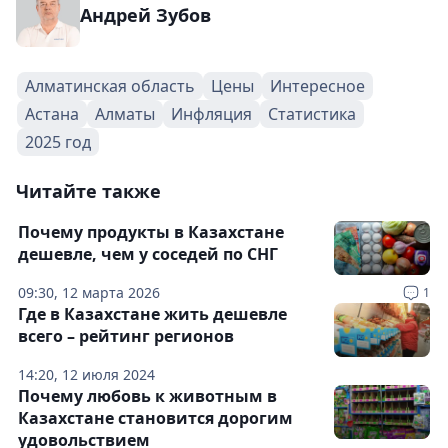
Андрей Зубов
Алматинская область
Цены
Интересное
Астана
Алматы
Инфляция
Статистика
2025 год
Читайте также
Почему продукты в Казахстане
дешевле, чем у соседей по СНГ
09:30, 12 марта 2026
1
Где в Казахстане жить дешевле
всего – рейтинг регионов
14:20, 12 июля 2024
Почему любовь к животным в
Казахстане становится дорогим
удовольствием