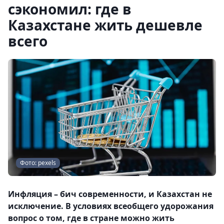
сэкономил: где в
Казахстане жить дешевле
всего
Фото: pexels
Инфляция – бич современности, и Казахстан не
исключение. В условиях всеобщего удорожания
вопрос о том, где в стране можно жить