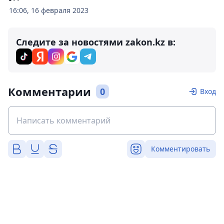
16:06, 16 февраля 2023
Следите за новостями zakon.kz в:
Комментарии
0
Вход
Комментировать