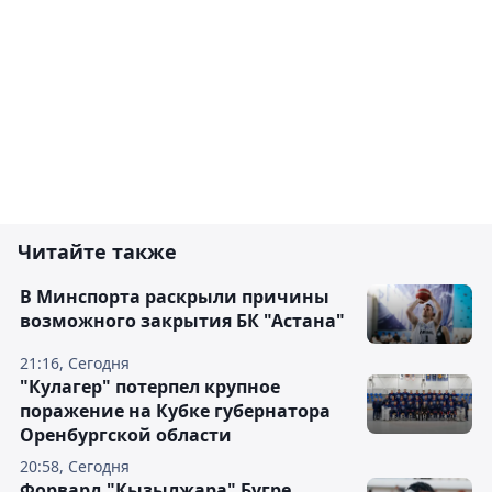
Читайте также
В Минспорта раскрыли причины
возможного закрытия БК "Астана"
21:16, Сегодня
"Кулагер" потерпел крупное
поражение на Кубке губернатора
Оренбургской области
20:58, Сегодня
Форвард "Кызылжара" Бугре