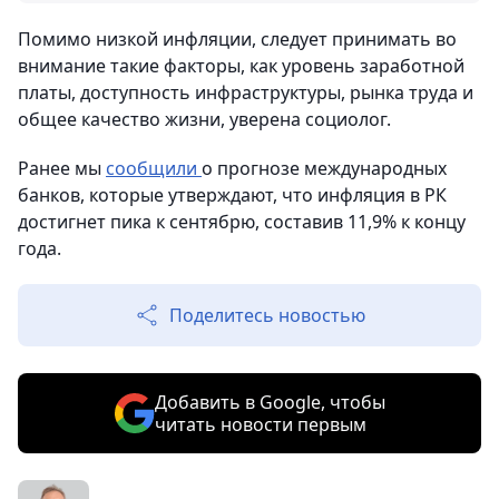
Помимо низкой инфляции, следует принимать во
внимание такие факторы, как уровень заработной
платы, доступность инфраструктуры, рынка труда и
общее качество жизни, уверена социолог.
Ранее мы
сообщили
о прогнозе международных
банков, которые утверждают, что инфляция в РК
достигнет пика к сентябрю, составив 11,9% к концу
года.
Поделитесь новостью
Добавить в Google, чтобы
читать новости первым