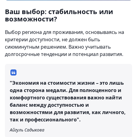
Ваш выбор: стабильность или
возможности?
Выбор региона для проживания, основываясь на
критерии доступности, не должен быть
сиюминутным решением. Важно учитывать
долгосрочные тенденции и потенциал развития.
"Экономия на стоимости жизни – это лишь
одна сторона медали. Для полноценного и
комфортного существования важно найти
баланс между доступностью и
возможностями для развития, как личного,
так и профессионального".
Айгуль Садыкова