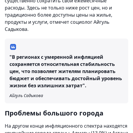
существенно сократить свои ежемесячные
расходы. Здесь не только ниже рост цен, но и
традиционно более доступны цены на жилье,
продукты и услуги, отмечет социолог Айгуль
Садыкова.
"В регионах с умеренной инфляцией
сохраняется относительная стабильность
цен, что позволяет жителям планировать
бюджет и обеспечивать достойный уровень
жизни без излишних затрат".
Айгуль Садыкова
Проблемы большого города
На другом конце инфляционного спектра находятся