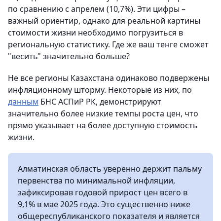
по сравнению с апрелем (10,7%). Эти цифры –
важный ориентир, однако для реальной картины
стоимости жизни необходимо погрузиться в
региональную статистику. Где же ваш тенге сможет
"весить" значительно больше?
Не все регионы Казахстана одинаково подвержены
инфляционному шторму. Некоторые из них, по
данным
БНС АСПиР РК, демонстрируют
значительно более низкие темпы роста цен, что
прямо указывает на более доступную стоимость
жизни.
Алматинская область уверенно держит пальму
первенства по минимальной инфляции,
зафиксировав годовой прирост цен всего в
9,1% в мае 2025 года. Это существенно ниже
общереспубликанского показателя и является