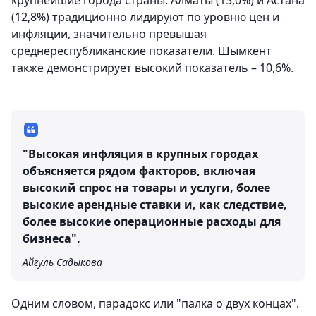
крупнейшие города страны. Алматы (13,0%) и Астана
(12,8%) традиционно лидируют по уровню цен и
инфляции, значительно превышая
среднереспубликанские показатели. Шымкент
также демонстрирует высокий показатель – 10,6%.
"Высокая инфляция в крупных городах
объясняется рядом факторов, включая
высокий спрос на товары и услуги, более
высокие арендные ставки и, как следствие,
более высокие операционные расходы для
бизнеса".
Айгуль Садыкова
Одним словом, парадокс или "палка о двух концах".