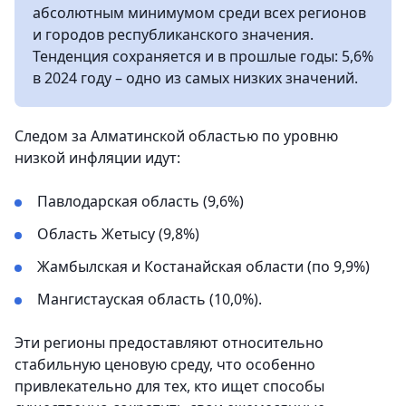
абсолютным минимумом среди всех регионов
и городов республиканского значения.
Тенденция сохраняется и в прошлые годы: 5,6%
в 2024 году – одно из самых низких значений.
Следом за Алматинской областью по уровню
низкой инфляции идут:
Павлодарская область (9,6%)
Область Жетысу (9,8%)
Жамбылская и Костанайская области (по 9,9%)
Мангистауская область (10,0%).
Эти регионы предоставляют относительно
стабильную ценовую среду, что особенно
привлекательно для тех, кто ищет способы