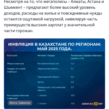
Несмотря на то, что мегаполисы – Алматы, Астана и
Шымкент – предлагают более высокий уровень
доходов, расходы на жилье и повседневные нужды
остаются ощутимой нагрузкой, нивелируя часть
преимуществ высоких зарплат у значительной
части горожан.
Фото: Zakon.kz