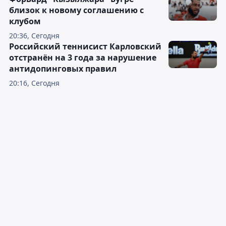
близок к новому соглашению с
клубом
20:36, Сегодня
Российский теннисист Карловский
отстранён на 3 года за нарушение
антидопинговых правил
20:16, Сегодня