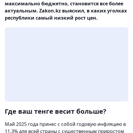
максимально бюджетно, становится все более
актуальным. Zakon.kz выяснил, в каких уголках
республики самый низкий рост цен.
Где ваш тенге весит больше?
Май 2025 года принес с собой годовую инфляцию в
11,3% для всей страны с существенным приростом