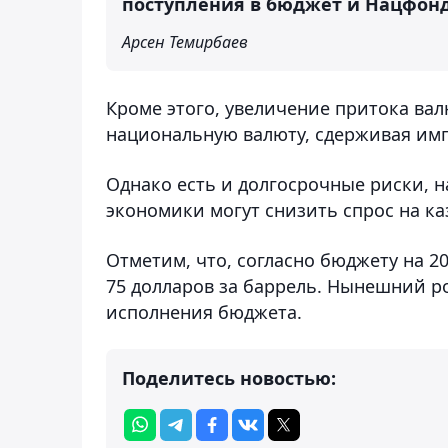
поступления в бюджет и Нацфонд
Арсен Темирбаев
Кроме этого, увеличение притока ва
национальную валюту, сдерживая и
Однако есть и долгосрочные риски, 
экономики могут снизить спрос на ка
Отметим, что, согласно бюджету на 20
75 долларов за баррель. Нынешний р
исполнения бюджета.
Поделитесь новостью: