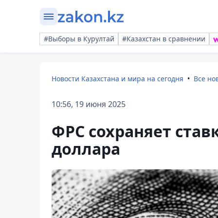
#Выборы в Курултай
#Казахстан в сравнении
Новости Казахстана и мира на сегодня
Все но
10:56, 19 июня 2025
ФРС сохраняет став
доллара