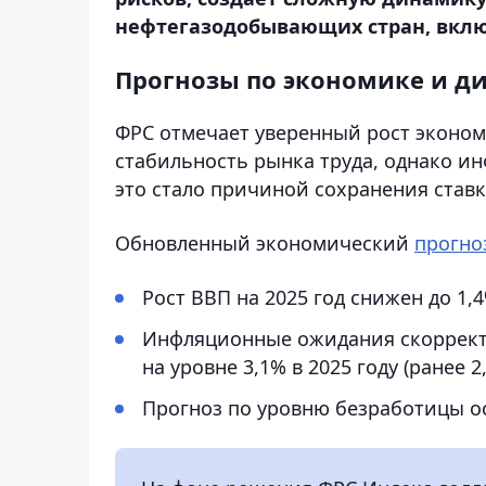
нефтегазодобывающих стран, включ
Прогнозы по экономике и д
ФРС отмечает уверенный рост эконом
стабильность рынка труда, однако и
это стало причиной сохранения ставк
Обновленный экономический
прогно
Рост ВВП на 2025 год снижен до 1,4% 
Инфляционные ожидания скорректи
на уровне 3,1% в 2025 году (ранее 2
Прогноз по уровню безработицы ост