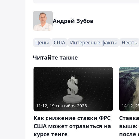
Андрей Зубов
Цены
США
Интересные факты
Нефть
Читайте также
11:12, 19 сентября 2025
14:12, 
Как снижение ставки ФРС
Ставка
США может отразиться на
выше: 
курсе тенге
после