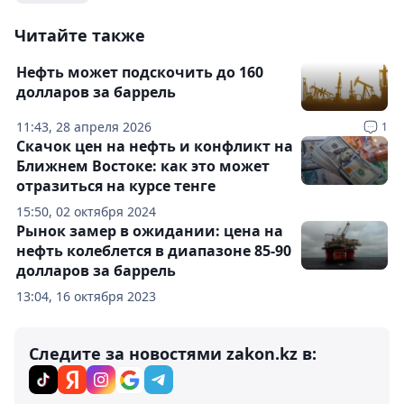
Читайте также
Нефть может подскочить до 160
долларов за баррель
11:43, 28 апреля 2026
1
Скачок цен на нефть и конфликт на
Ближнем Востоке: как это может
отразиться на курсе тенге
15:50, 02 октября 2024
Рынок замер в ожидании: цена на
нефть колеблется в диапазоне 85-90
долларов за баррель
13:04, 16 октября 2023
Следите за новостями zakon.kz в: