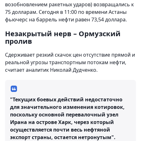
возобновлением ракетных ударов) возвращались к
75 долларам. Сегодня в 11:00 по времени Астаны
фьючерс на баррель нефти равен 73,54 доллара.
Незакрытый нерв – Ормузский
пролив
Сдерживает резкий скачок цен отсутствие прямой и
реальной угрозы транспортным потокам нефти,
считает аналитик Николай Дудченко.
"Текущих боевых действий недостаточно
для значительного изменения котировок,
поскольку основной перевалочный узел
Ирана на острове Харк, через который
осуществляется почти весь нефтяной
экспорт страны, остается нетронутым".