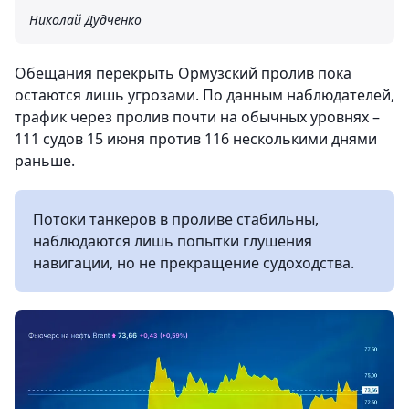
Николай Дудченко
Обещания перекрыть Ормузский пролив пока
остаются лишь угрозами. По данным наблюдателей,
трафик через пролив почти на обычных уровнях –
111 судов 15 июня против 116 несколькими днями
раньше.
Потоки танкеров в проливе стабильны,
наблюдаются лишь попытки глушения
навигации, но не прекращение судоходства.