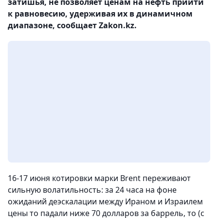
затишья, не позволяет ценам на нефть прийти
к равновесию, удерживая их в динамичном
диапазоне, сообщает Zakon.kz.
16-17 июня котировки марки Brent переживают
сильную волатильность: за 24 часа на фоне
ожиданий деэскалации между Ираном и Израилем
цены то падали ниже 70 долларов за баррель, то (с