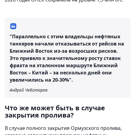
"Параллельно с этим владельцы нефтяных
танкеров начали отказываться от рейсов на
Ближний Восток из-за возросших рисков.
Это привело к значительному росту ставок
фрахта на эталонном маршруте Ближний
Восток – Китай – за несколько дней они
увеличились на 20-30%".
Андрей Чеботарев
Что же может быть в случае
закрытия пролива?
В случае полного закрытия Ормузского пролива,