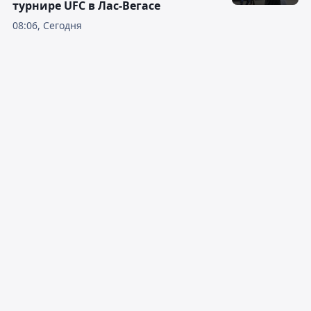
турнире UFC в Лас-Вегасе
08:06, Сегодня