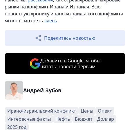
рынки на конфликт Ирана и Израиля. Всю
новостную хронику ирано-израильского конфликта
можно смотреть
здесь
.
Поделитесь новостью
Добавить в Google, чтобы
читать новости первым
Андрей Зубов
Ирано-израильский конфликт
Цены
Опек+
Интересные факты
Нефть
Бюджет
Доллар
2025 год