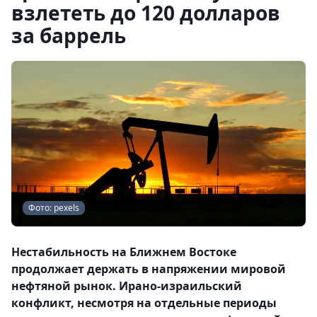
взлететь до 120 долларов
за баррель
Фото: pexels
Нестабильность на Ближнем Востоке
продолжает держать в напряжении мировой
нефтяной рынок. Ирано-израильский
конфликт, несмотря на отдельные периоды