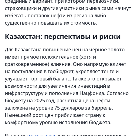
срединный вариант, при котором перевозчики,
страховщики и другие участники рынка сами начнут
избегать поставок нефти из региона либо
существенно повышать их стоимость.
Казахстан: перспективы и риски
Для Казахстана повышение цен на черное золото
имеет прямое положительное (хотя и
кратковременное) влияние. Оно напрямую влияет
на поступления в госбюджет, укрепляет тенге и
улучшает торговый баланс. Также это открывает
возможности для увеличения инвестиций в
инфраструктуру и пополнения Нацфонда. Согласно
бюджету на 2025 год, расчетная цена нефти
заложена на уровне 75 долларов за баррель.
Нынешний рост цен приближает страну к
комфортному уровню исполнения бюджета.
Ранее мы
рассказали
, как отреагировали мировые