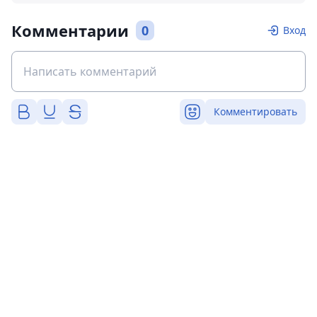
Комментарии
0
Вход
Комментировать