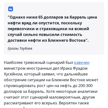
"Однако ниже 65 долларов за баррель цена
нефти вряд ли опустится, поскольку
перевозчики и страховщики на всякий
случай сильно повысили стоимость
доставки нефти из Ближнего Востока".
Ергазы Таубаев
Наиболее тревожный сценарий был
озвучен
министром иностранных дел Ирака Фуадом
Хусейном, который заявил, что дальнейшее
обострение ситуации на Ближнем Востоке может
спровоцировать рост цен на нефть до 200-300
долларов за баррель. Хотя некоторые аналитики
считают этот сценарий маловероятным, другие
рассматривают его всерьез. Вероятен также