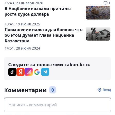
15:43, 23 января 2026
1
В Нацбанке назвали причины
роста курса доллара
13:41, 19 июня 2025
Повышение налога для банков: что
об этом думает глава Нацбанка
Казахстана
14:51, 28 июня 2024
Следите за новостями zakon.kz в:
Комментарии
0
Вход