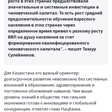
роста в этих странах предшествовали
значительные и системные инвестиции в
человеческий капитал. То есть рост средней
продолжительности обучения взрослого
населения в этих странах через
определенное время привел к резкому росту
ВВП на душу населения за счет
формирования квалифицированного
человеческого капитала", – пишет Тимур
Сулейменов.
Для Казахстана это важный ориентир:
долгосрочное развитие невозможно без системных
вложений в образование, здравоохранение и
постоянное обновление навыков. Чем выше
уровень знаний в обществе, тем сильнее
экономика готова к инновациям и глобальной
конкуренции, отметил глава Нацбанка.