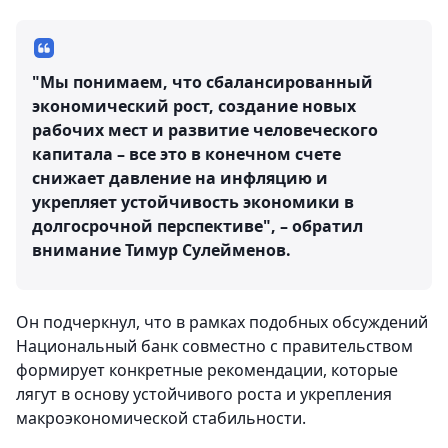
"Мы понимаем, что сбалансированный
экономический рост, создание новых
рабочих мест и развитие человеческого
капитала – все это в конечном счете
снижает давление на инфляцию и
укрепляет устойчивость экономики в
долгосрочной перспективе", – обратил
внимание Тимур Сулейменов.
Он подчеркнул, что в рамках подобных обсуждений
Национальный банк совместно с правительством
формирует конкретные рекомендации, которые
лягут в основу устойчивого роста и укрепления
макроэкономической стабильности.