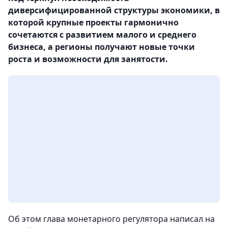
диверсифицированной структуры экономики, в
которой крупные проекты гармонично
сочетаются с развитием малого и среднего
бизнеса, а регионы получают новые точки
роста и возможности для занятости.
Об этом глава монетарного регулятора написал на