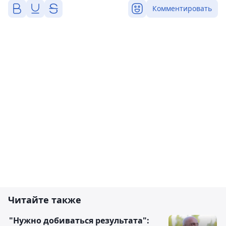
Комментировать
Читайте также
"Нужно добиваться результата":