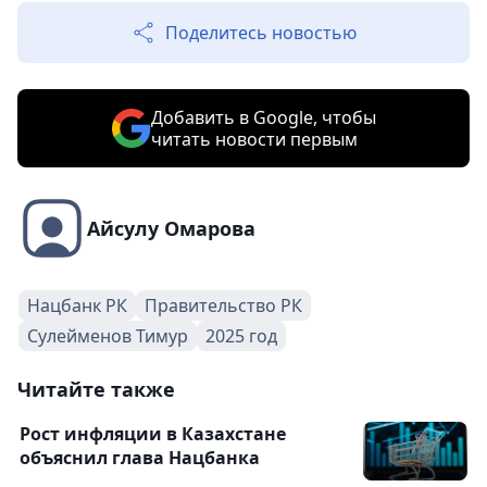
Поделитесь новостью
Добавить в Google, чтобы
читать новости первым
Айсулу Омарова
Нацбанк РК
Правительство РК
Сулейменов Тимур
2025 год
Читайте также
Рост инфляции в Казахстане
объяснил глава Нацбанка