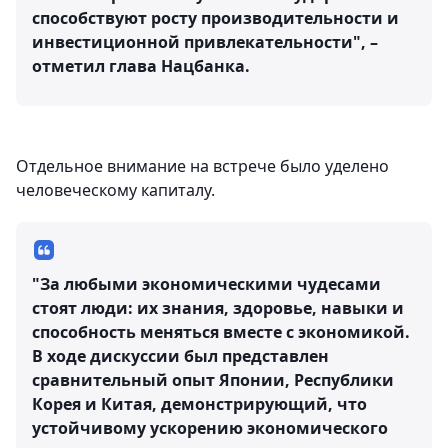
способствуют росту производительности и
инвестиционной привлекательности", –
отметил глава Нацбанка.
Отдельное внимание на встрече было уделено
человеческому капиталу.
"За любыми экономическими чудесами
стоят люди: их знания, здоровье, навыки и
способность меняться вместе с экономикой.
В ходе дискуссии был представлен
сравнительный опыт Японии, Республики
Корея и Китая, демонстрирующий, что
устойчивому ускорению экономического