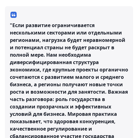
"Если развитие ограничивается
несколькими секторами или отдельными
регионами, нагрузка будет неравномерной
и потенциал страны не будет раскрыт в
полной мере. Нам необходима
диверсифицированная структура
экономики, где крупные проекты органично
сочетаются с развитием малого и среднего
бизнеса, а регионы получают новые точки
роста и возможности для занятости. Важная
часть разговора: роль государства в
создании прозрачных и эффективных
условий для бизнеса. Мировая практика
показывает, что здоровая конкуренция,
качественное регулирование и
сбалансированное участие государства