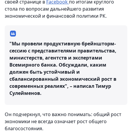
своей странице в
Facebook
по итогам круглого
стола по вопросам дальнейшего развития
экономической и финансовой политики РК.
"Мы провели продуктивную брейншторм-
сессию с представителями правительства,
министерств, агентств и экспертами
Всемирного банка. Обсуждали, каким
должен быть устойчивый и
сбалансированный экономический рост в
современных реалиях", – написал Тимур
Сулейменов.
Он подчеркнул, что важно понимать: общий рост
экономики не всегда означает рост общего
благосостояния.