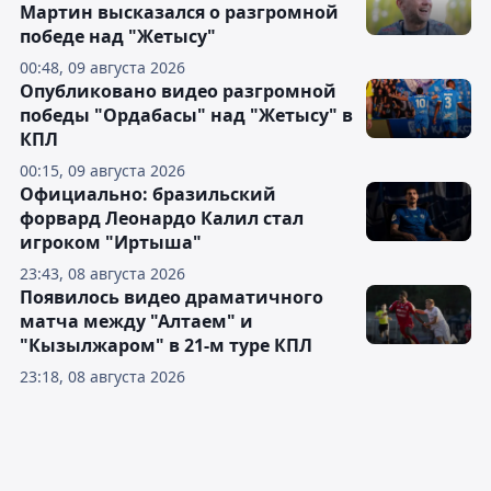
Мартин высказался о разгромной
победе над "Жетысу"
00:48, 09 августа 2026
Опубликовано видео разгромной
победы "Ордабасы" над "Жетысу" в
КПЛ
00:15, 09 августа 2026
Официально: бразильский
форвард Леонардо Калил стал
игроком "Иртыша"
23:43, 08 августа 2026
Появилось видео драматичного
матча между "Алтаем" и
"Кызылжаром" в 21-м туре КПЛ
23:18, 08 августа 2026