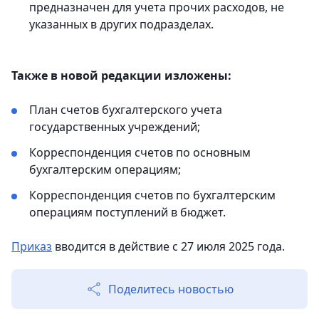
предназначен для учета прочих расходов, не
указанных в других подразделах.
Также в новой редакции изложены:
План счетов бухгалтерского учета
государственных учреждений;
Корреспонденция счетов по основным
бухгалтерским операциям;
Корреспонденция счетов по бухгалтерским
операциям поступлений в бюджет.
Приказ
вводится в действие с 27 июля 2025 года.
Поделитесь новостью