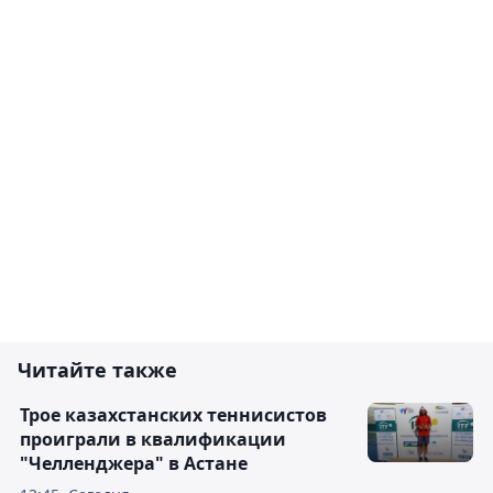
Читайте также
Трое казахстанских теннисистов
проиграли в квалификации
"Челленджера" в Астане