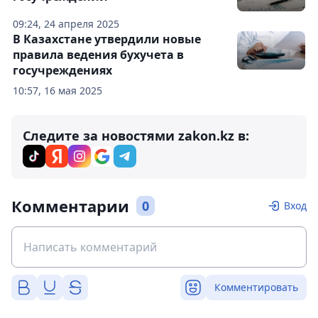
09:24, 24 апреля 2025
В Казахстане утвердили новые
правила ведения бухучета в
госучреждениях
10:57, 16 мая 2025
Следите за новостями zakon.kz в:
Комментарии
0
Вход
Комментировать