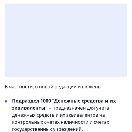
В частности, в новой редакции изложены:
Подраздел 1000 "Денежные средства и их
эквиваленты"
– предназначен для учета
денежных средств и их эквивалентов на
контрольных счетах наличности и счетах
государственных учреждений.