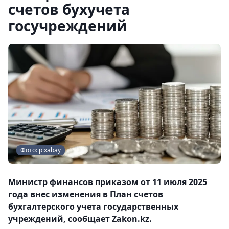
счетов бухучета
госучреждений
Фото: pixabay
Министр финансов приказом от 11 июля 2025
года внес изменения в План счетов
бухгалтерского учета государственных
учреждений, сообщает Zakon.kz.