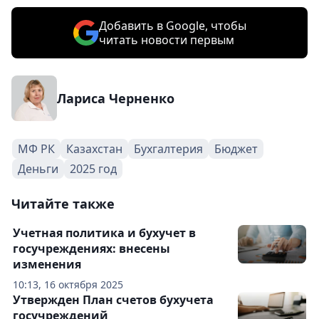
Добавить в Google, чтобы
читать новости первым
Лариса Черненко
МФ РК
Казахстан
Бухгалтерия
Бюджет
Деньги
2025 год
Читайте также
Учетная политика и бухучет в
госучреждениях: внесены
изменения
10:13, 16 октября 2025
Утвержден План счетов бухучета
госучреждений