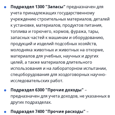
Подраздел 1300 "Запасы"
предназначен для
учета принадлежащих государственному
учреждению строительных материалов, деталей
к установке, материалов, продуктов питания,
топлива и горючего, кормов, фуража, тары,
запасных частей к машинам и оборудованию,
продукций и изделий подсобных хозяйств,
молодняка животных и животных на откорме,
материалов для учебных, научных и других
целей, а также материалов длительного
использования и на лабораторном испытании,
спецоборудования для хоздоговорных научно-
исследовательских работ.
Подраздел 6300 "Прочие доходы"
–
предназначен для учета доходов, не указанных в
других подразделах.
Подраздел 7400 "Прочие расходы"
–