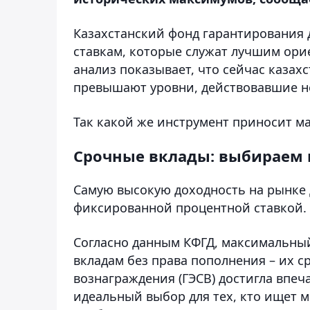
Казахстанский фонд гарантирования 
ставкам, которые служат лучшим ори
анализ показывает, что сейчас казах
превышают уровни, действовавшие не
Так какой же инструмент приносит м
Срочные вклады: выбираем 
Самую высокую доходность на рынке 
фиксированной процентной ставкой.
Согласно данным КФГД, максимальны
вкладам без права пополнения – их с
вознаграждения (ГЭСВ) достигла впе
идеальный выбор для тех, кто ищет 