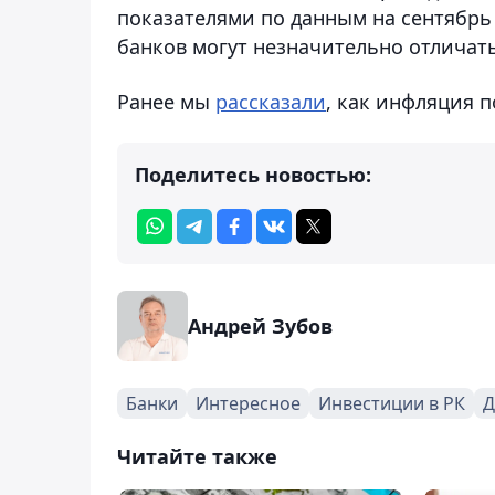
показателями по данным на сентябрь
банков могут незначительно отличать
Ранее мы
рассказали
, как инфляция 
Поделитесь новостью:
Андрей Зубов
Банки
Интересное
Инвестиции в РК
Д
Читайте также