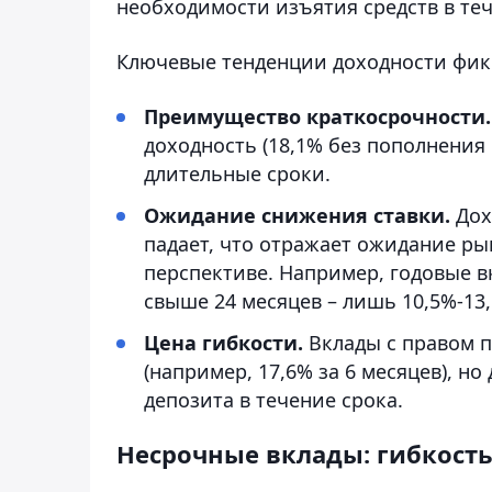
необходимости изъятия средств в теч
Ключевые тенденции доходности фик
Преимущество краткосрочности
доходность (18,1% без пополнения 
длительные сроки.
Ожидание снижения ставки.
Дох
падает, что отражает ожидание р
перспективе. Например, годовые вк
свыше 24 месяцев – лишь 10,5%-13
Цена гибкости.
Вклады с правом 
(например, 17,6% за 6 месяцев), 
депозита в течение срока.
Несрочные вклады: гибкость