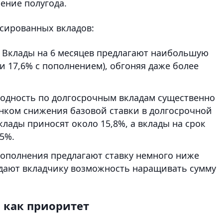
ение полугода.
сированных вкладов:
.
Вклады на 6 месяцев предлагают наибольшую
и 17,6% с пополнением), обгоняя даже более
одность по долгосрочным вкладам существенно
ынком снижения базовой ставки в долгосрочной
лады приносят около 15,8%, а вклады на срок
,5%.
пополнения предлагают ставку немного ниже
но дают вкладчику возможность наращивать сумму
 как приоритет