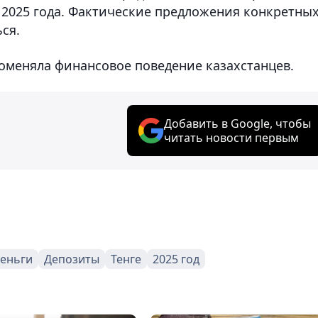
 2025 года. Фактические предложения конкретны
ся.
поменяла финансовое поведение казахстанцев.
Добавить в Google, чтобы
читать новости первым
еньги
Депозиты
Тенге
2025 год