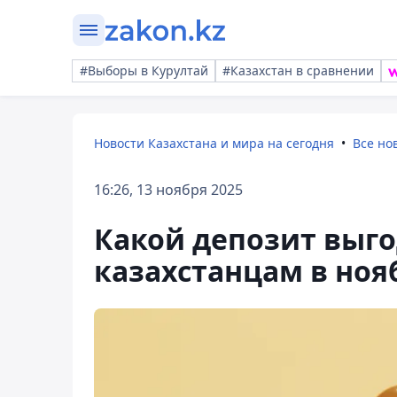
#Выборы в Курултай
#Казахстан в сравнении
Новости Казахстана и мира на сегодня
Все но
16:26, 13 ноября 2025
Какой депозит выго
казахстанцам в ноя