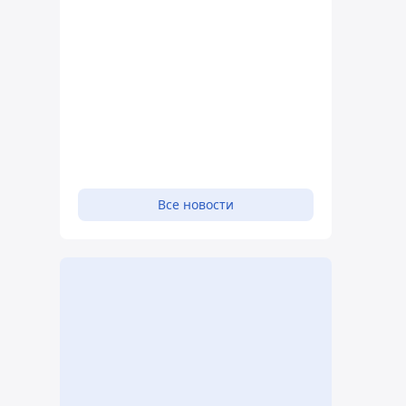
Все новости