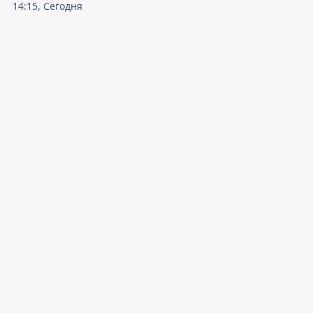
14:15, Сегодня