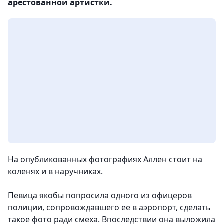
арестованной артистки.
На опубликованных фотографиях Аллен стоит на
коленях и в наручниках.
Певица якобы попросила одного из офицеров
полиции, сопровождавшего ее в аэропорт, сделать
такое фото ради смеха. Впоследствии она выложила