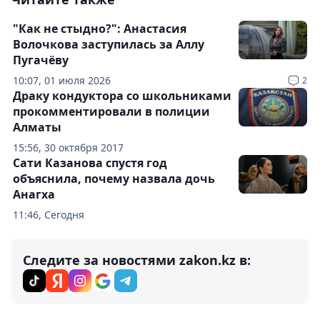
"Как не стыдно?": Анастасия
Волочкова заступилась за Аллу
Пугачёву
10:07, 01 июля 2026
2
Драку кондуктора со школьниками
прокомментировали в полиции
Алматы
15:56, 30 октября 2017
Сати Казанова спустя год
объяснила, почему назвала дочь
Анагха
11:46, Сегодня
Следите за новостями zakon.kz в: