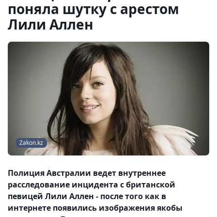
поняла шутку с арестом
Лили Аллен
Zakon.kz
Полиция Австралии ведет внутреннее
расследование инцидента с британской
певицей Лили Аллен - после того как в
интернете появились изображения якобы