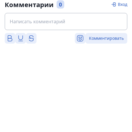
Комментарии
0
Вход
Комментировать