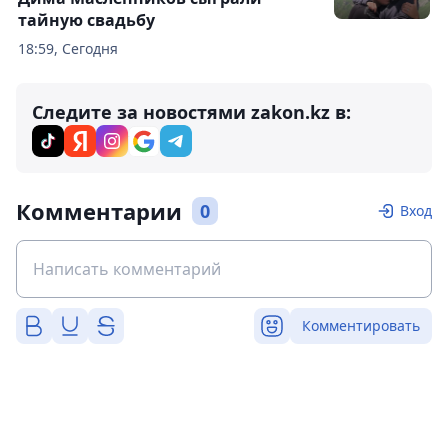
тайную свадьбу
18:59, Сегодня
Следите за новостями zakon.kz в:
Комментарии
0
Вход
Комментировать