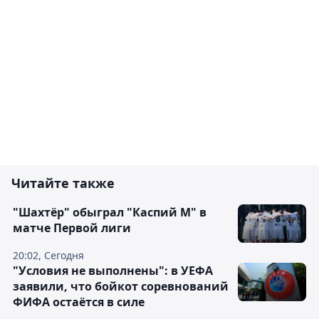
Читайте также
"Шахтёр" обыграл "Каспий М" в
матче Первой лиги
20:02, Сегодня
"Условия не выполнены": в УЕФА
заявили, что бойкот соревнований
ФИФА остаётся в силе