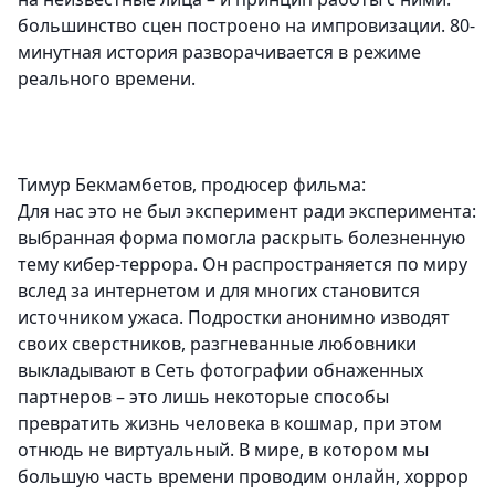
большинство сцен построено на импровизации. 80-
минутная история разворачивается в режиме
реального времени.
Тимур Бекмамбетов, продюсер фильма:
Для нас это не был эксперимент ради эксперимента:
выбранная форма помогла раскрыть болезненную
тему кибер-террора. Он распространяется по миру
вслед за интернетом и для многих становится
источником ужаса. Подростки анонимно изводят
своих сверстников, разгневанные любовники
выкладывают в Сеть фотографии обнаженных
партнеров – это лишь некоторые способы
превратить жизнь человека в кошмар, при этом
отнюдь не виртуальный. В мире, в котором мы
большую часть времени проводим онлайн, хоррор