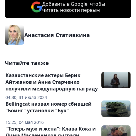
Добавить в Google, чтобы
читать новости первым
Анастасия Стативкина
Читайте также
Казахстанские актеры Берик
Айтжанов и Анна Старченко
получили международную награду
04:30, 31 июля 2024
Bellingcat назвал номер сбившей
"Боинг" установки "Бук"
15:25, 04 мая 2016
"Теперь муж и жена": Клава Кока и
Дима Масленников сыграли