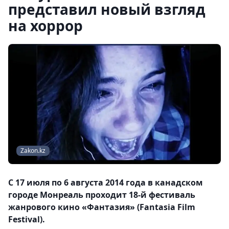
представил новый взгляд
на хоррор
Zakon.kz
С 17 июля по 6 августа 2014 года в канадском
городе Монреаль проходит 18-й фестиваль
жанрового кино «Фантазия» (Fantasia Film
Festival).