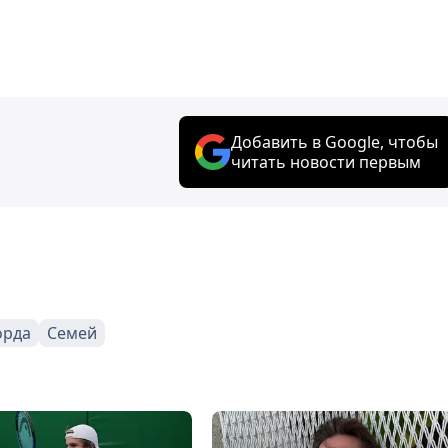
Добавить в Google, чтобы
читать новости первым
орда
Семей