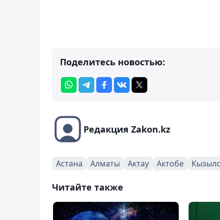
Поделитесь новостью:
Редакция Zakon.kz
Астана
Алматы
Актау
Актобе
Кызыл
Читайте также