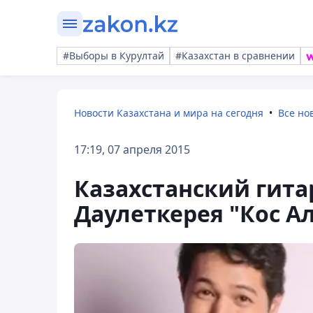
#Выборы в Курултай
#Казахстан в сравнении
Новости Казахстана и мира на сегодня
Все но
17:19, 07 апреля 2015
Казахстанский гита
Даулеткерея "Кос А