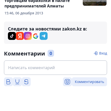
торговцам барахолки в палате
предпринимателей Алматы
15:46, 06 декабря 2013
Следите за новостями zakon.kz в:
Комментарии
0
Вход
Комментировать