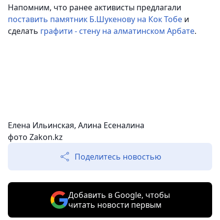
Напомним, что ранее активисты предлагали
поставить памятник Б.Шукенову на Кок Тобе
и
сделать
графити - стену на алматинском Арбате
.
Елена Ильинская, Алина Есеналина
фото Zakon.kz
Поделитесь новостью
Добавить в Google, чтобы
читать новости первым