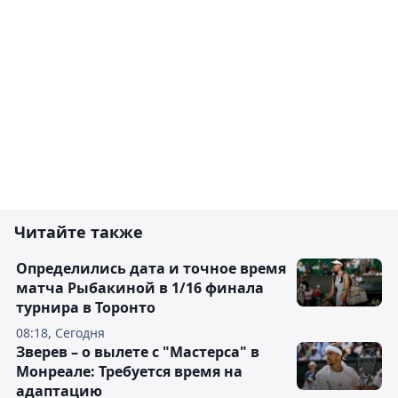
Читайте также
Определились дата и точное время
матча Рыбакиной в 1/16 финала
турнира в Торонто
08:18, Сегодня
Зверев – о вылете с "Мастерса" в
Монреале: Требуется время на
адаптацию