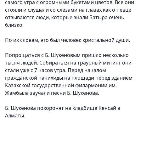
самого утра с огромными букетами цветов. Все они
стояли и слушали со слезами на глазах как о певце
отзываются люди, которые знали Батыра очень
близко.
По их словам, это был человек кристальной души.
Попрощаться с Б. Шукеновым пришло несколько
тысяч людей. Собираться на траурный митинг они
стали уже с 7 часов утра. Перед началом
гражданской панихиды на площади перед зданием
Казахской государственной филармонии им.
Жамбыла звучали песни Б. Шукенова.
Б. Шукенова похоронят на кладбище Кенсай в
Алматы.