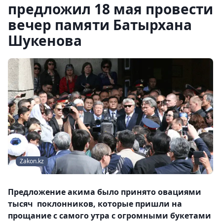
предложил 18 мая провести
вечер памяти Батырхана
Шукенова
Zakon.kz
Предложение акима было принято овациями
тысяч поклонников, которые пришли на
прощание с самого утра с огромными букетами