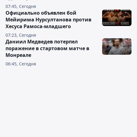
07:45, Сегодня
Официально объявлен бой
Мейирима Нурсултанова против
Хесуса Рамоса-младшего
07:23, Сегодня
Даниил Медведев потерпел
поражение в стартовом матче в
Монреале
06:45, Сегодня