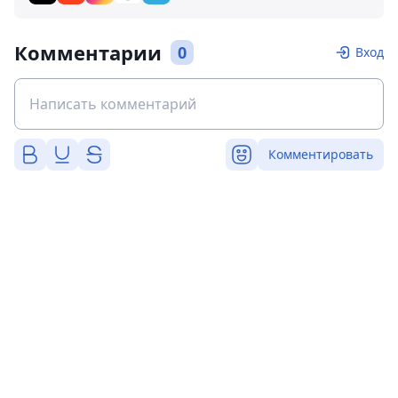
Комментарии
0
Вход
Комментировать