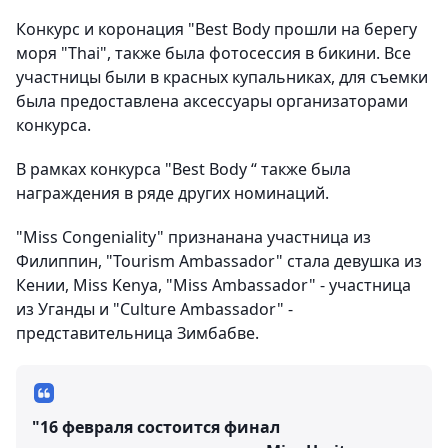
Конкурс и коронация "Best Body прошли на берегу
моря "Thai", также была фотосессия в бикини. Все
участницы были в красных купальниках, для съемки
была предоставлена аксессуары организаторами
конкурса.
В рамках конкурса "Best Body “ также была
награждения в ряде других номинаций.
"Miss Congeniality" признанана участница из
Филиппин, "Tourism Ambassador" стала девушка из
Кении, Miss Kenya, "Miss Ambassador" - участница
из Уганды и "Culture Ambassador" -
представительница Зимбабве.
"16 февраля состоится финал