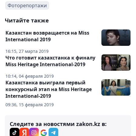
Фоторепортажи
Читайте также
Казахстан возвращается на Miss
International 2019
16:15, 27 марта 2019
Что готовит казахстанка к финалу
Miss Heritage International-2019
10:14, 04 февраля 2019
Казахстанка выиграла первый
конкурсный этап на Miss Heritage
International-2019
09:36, 15 февраля 2019
Следите за новостями zakon.kz в: