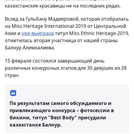
казахстанские красавицы не на последних рядах.
Вслед за Гульбану Мадияровой, которая отобралась
на Miss Heritage International-2019 от Центральной
Азии и
уже выиграла
титул Miss Ethnic Heritage-2019,
отметилась вторая участница от нашей страны
Балнур Алимхалиева.
15 февраля состоялся завершающий день
различных конкурсных этапов для 30 девушек из 28
стран.
По результатам самого обсуждаемого и
привлекающего конкурса – фотосессии в
бикини, титул "Best Body" присудили
казахстанке Балнур.