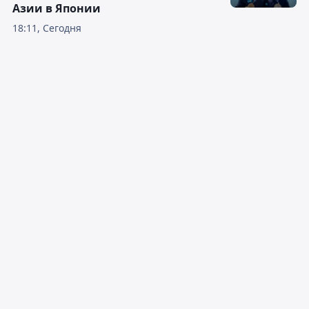
Азии в Японии
18:11, Сегодня