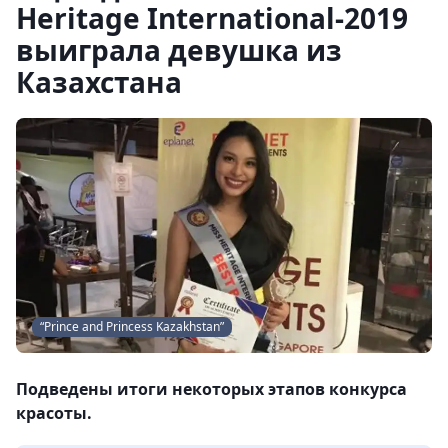
Heritage International-2019
выиграла девушка из
Казахстана
“Prince and Princess Kazakhstan”
Подведены итоги некоторых этапов конкурса
красоты.