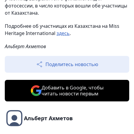
фотосессии, в число которых вошли обе участницы
от Казахстана.
Подробнее об участницах из Казахстана на Miss
Heritage International
здесь
.
Альберт Ахметов
Поделитесь новостью
Добавить в Google, чтобы
читать новости первым
Альберт Ахметов