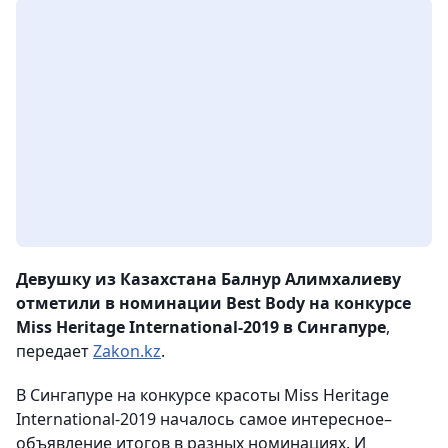
Девушку из Казахстана Балнур Алимхалиеву
отметили в номинации Best Body на конкурсе
Miss Heritage International-2019 в Сингапуре
,
передает
Zakon.kz
.
В Сингапуре на конкурсе красоты Miss Heritage
International-2019 началось самое интересное–
объявление итогов в разных номинациях. И