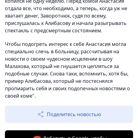
копился не одну неделю. Перед комой Анастасия
отдала все, что необходимо, а теперь, когда уж не
хватает денег, Заворотнюк, судя по всему,
прислушалась к Алибасову и начала разыгрывать
спектакль с предсмертным состоянием.
Чтобы подогреть интерес к себе Анастасия могла
специально слечь в больницу, рассчитывая на
новости о своем чудесном исцелении в шоу
Малахова, который не гнушается цепляться за
подобные случаи. Снова таки, вспомнить, хотя бы,
пример Алибасова, который не постеснялся
пропиарить себя и своих подопечных новостями о
своей коме".
Поделитесь новостью