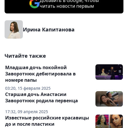
Добавить в Google, чтобы
читать новости первым
Ирина Капитанова
Читайте также
Младшая дочь покойной
Заворотнюк дебютировала в
номере папы
03:20, 15 февраля 2025
Старшая дочь Анастасии
Заворотнюк родила первенца
17:32, 09 апреля 2025
Известные российские красавицы
до и после пластики