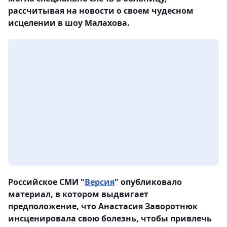
рассчитывая на новости о своем чудесном
исцелении в шоу Малахова.
Российское СМИ "
Версия
" опубликовало
материал, в котором выдвигает
предположение, что Анастасия Заворотнюк
инсценировала свою болезнь, чтобы привлечь