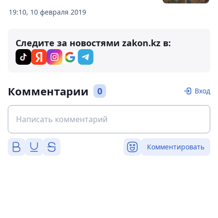
19:10, 10 февраля 2019
Следите за новостями zakon.kz в:
Комментарии
0
Вход
Комментировать