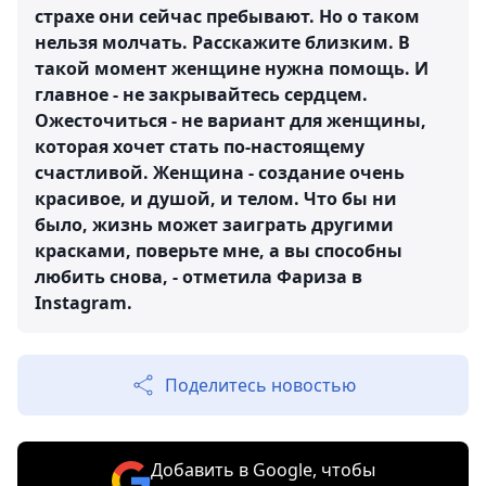
страхе они сейчас пребывают. Но о таком
нельзя молчать. Расскажите близким. В
такой момент женщине нужна помощь. И
главное - не закрывайтесь сердцем.
Ожесточиться - не вариант для женщины,
которая хочет стать по-настоящему
счастливой. Женщина - создание очень
красивое, и душой, и телом. Что бы ни
было, жизнь может заиграть другими
красками, поверьте мне, а вы способны
любить снова, - отметила Фариза в
Instagram.
Поделитесь новостью
Добавить в Google, чтобы