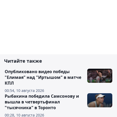
Читайте также
Опубликовано видео победы
"Елимая" над "Иртышом" в матче
КПЛ
00:54, 10 августа 2026
Рыбакина победила Самсонову и
вышла в четвертьфинал
"тысячника" в Торонто
00:28, 10 августа 2026