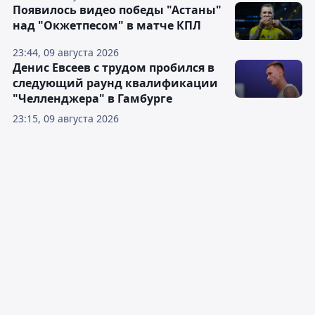
Появилось видео победы "Астаны"
над "Окжетпесом" в матче КПЛ
23:44, 09 августа 2026
Денис Евсеев с трудом пробился в
следующий раунд квалификации
"Челленджера" в Гамбурге
23:15, 09 августа 2026