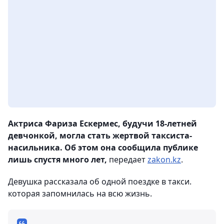
Актриса Фариза Ескермес, будучи 18-летней
девчонкой, могла стать жертвой таксиста-
насильника. Об этом она сообщила публике
лишь спустя много лет,
передает
zakon.kz
.
Девушка рассказала об одной поездке в такси.
которая запомнилась на всю жизнь.