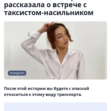
рассказала о встрече с
таксистом-насильником
Instagram
После этой истории вы будете с опаской
относиться к этому виду транспорта.