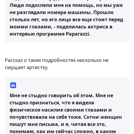
Люди подоспели мне на помощь, но мы уже
не разглядели номера машины. Прошло
столько лет, но его лицо все еще стоит перед
моими глазами, - поделилась актриса в
интервью программе Paparazzi.
Рассказ о таких подробностях нисколько не
смущает артистку.
Мне не стыдно говорить об этом. Мне не
стыдно признаться, что я видела
физическое насилие своими глазами и
почувствовала на себе тоже. Сотни женщин
пишут мне письма, и я, читая все это,
понимаю, как им сейчас сложно, в каком