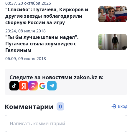
00:37, 20 октября 2025
"Спасибо": Пугачева, Киркоров и
другие звезды поблагодарили
сборную России за игру
23:24, 08 июля 2018
"Ты бы лучше штаны надел".
Пугачева сняла хоумвидео с
Галкиным
06:09, 09 июня 2018
Следите за новостями zakon.kz в:
Комментарии
0
Вход