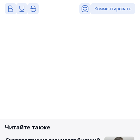
Комментировать
Читайте также