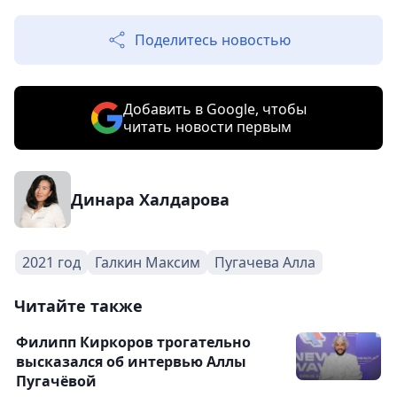
Поделитесь новостью
Добавить в Google, чтобы
читать новости первым
Динара Халдарова
2021 год
Галкин Максим
Пугачева Алла
Читайте также
Филипп Киркоров трогательно
высказался об интервью Аллы
Пугачёвой