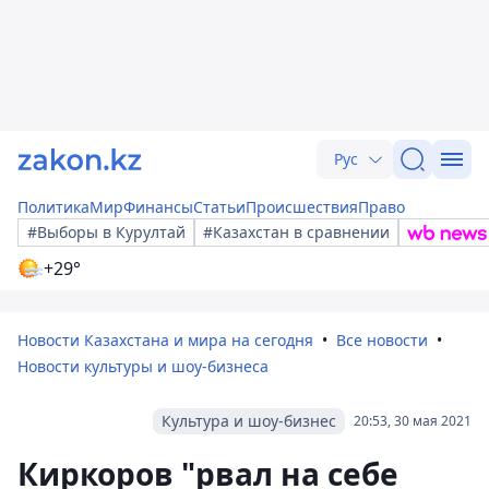
Рус
Политика
Мир
Финансы
Статьи
Происшествия
Право
#Выборы в Курултай
#Казахстан в сравнении
+29°
Новости Казахстана и мира на сегодня
Все новости
Новости культуры и шоу-бизнеса
Культура и шоу-бизнес
20:53, 30 мая 2021
Киркоров "рвал на себе