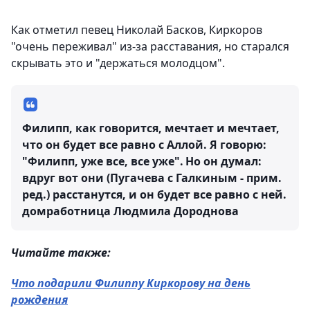
Как отметил певец Николай Басков, Киркоров
"очень переживал" из-за расставания, но старался
скрывать это и "держаться молодцом".
Филипп, как говорится, мечтает и мечтает,
что он будет все равно с Аллой. Я говорю:
"Филипп, уже все, все уже". Но он думал:
вдруг вот они (Пугачева с Галкиным - прим.
ред.) расстанутся, и он будет все равно с ней.
домработница Людмила Дороднова
Читайте также:
Что подарили Филиппу Киркорову на день
рождения