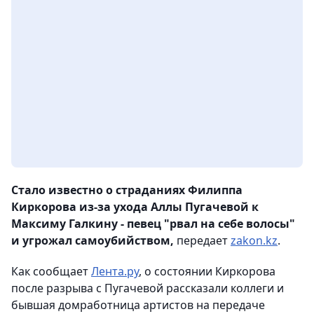
Стало известно о страданиях Филиппа
Киркорова из-за ухода Аллы Пугачевой к
Максиму Галкину - певец "рвал на себе волосы"
и угрожал самоубийством,
передает
zakon.kz
.
Как сообщает
Лента.ру
, о состоянии Киркорова
после разрыва с Пугачевой рассказали коллеги и
бывшая домработница артистов на передаче