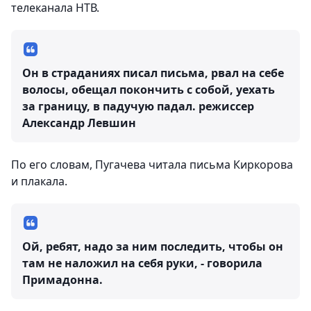
телеканала НТВ.
Он в страданиях писал письма, рвал на себе
волосы, обещал покончить с собой, уехать
за границу, в падучую падал.
режиссер
Александр Левшин
По его словам, Пугачева читала письма Киркорова
и плакала.
Ой, ребят, надо за ним последить, чтобы он
там не наложил на себя руки, - говорила
Примадонна.