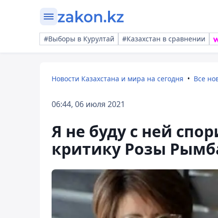
#Выборы в Курултай
#Казахстан в сравнении
Новости Казахстана и мира на сегодня
Все но
06:44, 06 июля 2021
Я не буду с ней спо
критику Розы Рымб