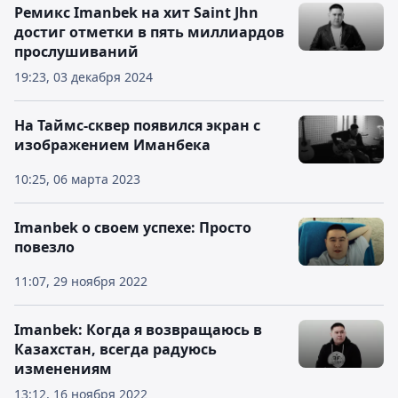
Ремикс Imanbek на хит Saint Jhn
достиг отметки в пять миллиардов
прослушиваний
19:23, 03 декабря 2024
На Таймс-сквер появился экран с
изображением Иманбека
10:25, 06 марта 2023
Imanbek о своем успехе: Просто
повезло
11:07, 29 ноября 2022
Imanbek: Когда я возвращаюсь в
Казахстан, всегда радуюсь
изменениям
13:12, 16 ноября 2022