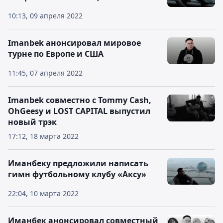
10:13, 09 апреля 2022
Imanbek анонсировал мировое
турне по Европе и США
11:45, 07 апреля 2022
Imanbek совместно c Tommy Cash,
OhGeesy и LOST CAPITAL выпустил
новый трэк
17:12, 18 марта 2022
Иманбеку предложили написать
гимн футбольному клубу «Аксу»
22:04, 10 марта 2022
Иманбек анонсировал совместный