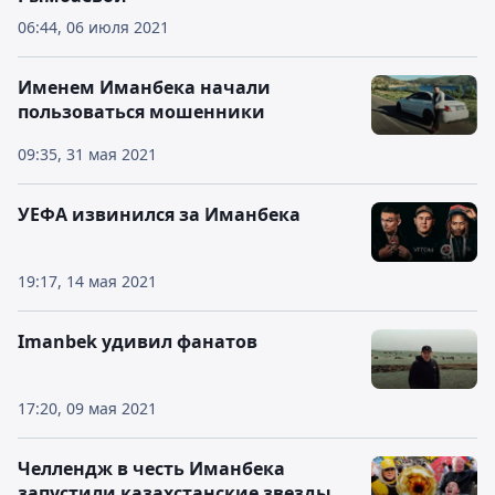
06:44, 06 июля 2021
Именем Иманбека начали
пользоваться мошенники
09:35, 31 мая 2021
УЕФА извинился за Иманбека
19:17, 14 мая 2021
Imanbek удивил фанатов
17:20, 09 мая 2021
Челлендж в честь Иманбека
запустили казахстанские звезды