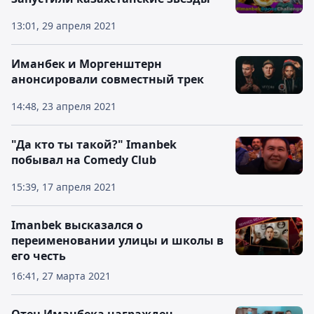
13:01, 29 апреля 2021
Иманбек и Моргенштерн
анонсировали совместный трек
14:48, 23 апреля 2021
"Да кто ты такой?" Imanbek
побывал на Comedy Club
15:39, 17 апреля 2021
Imanbek высказался о
переименовании улицы и школы в
его честь
16:41, 27 марта 2021