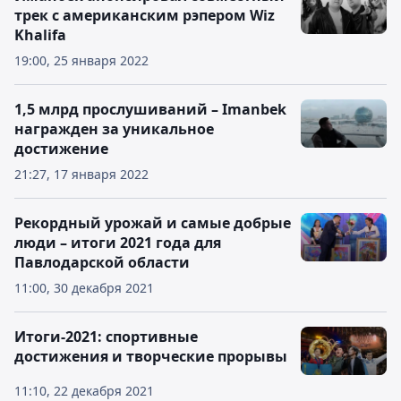
трек с американским рэпером Wiz
Khalifa
19:00, 25 января 2022
1,5 млрд прослушиваний – Imanbek
награжден за уникальное
достижение
21:27, 17 января 2022
Рекордный урожай и самые добрые
люди – итоги 2021 года для
Павлодарской области
11:00, 30 декабря 2021
Итоги-2021: спортивные
достижения и творческие прорывы
11:10, 22 декабря 2021