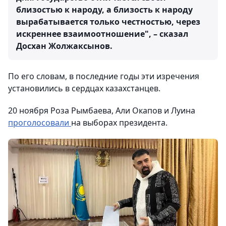
близостью к народу, а близость к народу
вырабатывается только честностью, через
искреннее взаимоотношение", – сказал
Досхан Жолжаксынов.
По его словам, в последние годы эти изречения
установились в сердцах казахстанцев.
20 ноября Роза Рымбаева, Али Окапов и Луина
проголосовали
на выборах президента.