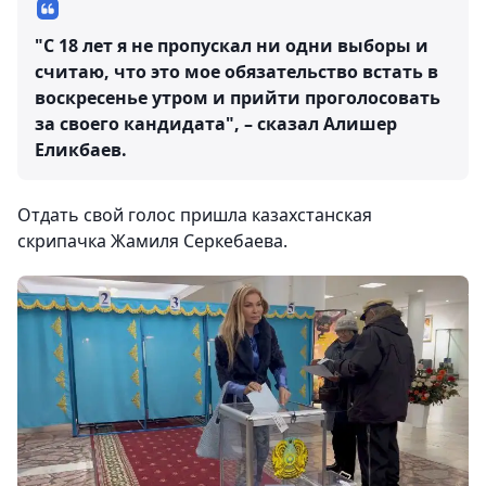
"С 18 лет я не пропускал ни одни выборы и
считаю, что это мое обязательство встать в
воскресенье утром и прийти проголосовать
за своего кандидата", – сказал Алишер
Еликбаев.
Отдать свой голос пришла казахстанская
скрипачка Жамиля Серкебаева.