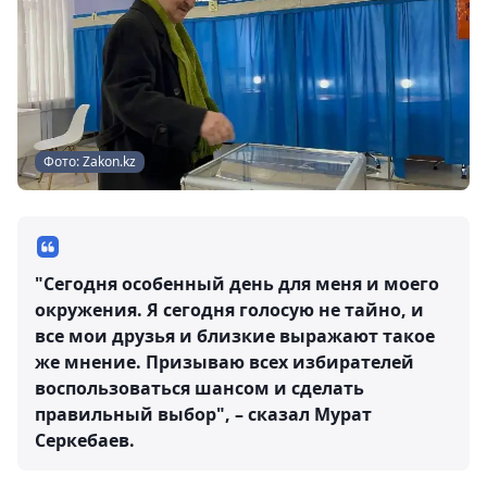
Фото: Zakon.kz
"Сегодня особенный день для меня и моего
окружения. Я сегодня голосую не тайно, и
все мои друзья и близкие выражают такое
же мнение. Призываю всех избирателей
воспользоваться шансом и сделать
правильный выбор", – сказал Мурат
Серкебаев.