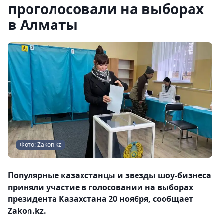
проголосовали на выборах
в Алматы
Фото: Zakon.kz
Популярные казахстанцы и звезды шоу-бизнеса
приняли участие в голосовании на выборах
президента Казахстана 20 ноября, сообщает
Zakon.kz.