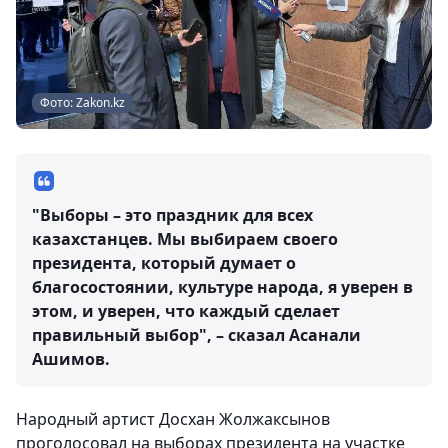
Фото: Zakon.kz
"Выборы – это праздник для всех
казахстанцев. Мы выбираем своего
президента, который думает о
благосостоянии, культуре народа, я уверен в
этом, и уверен, что каждый сделает
правильный выбор", – сказал Асанали
Ашимов.
Народный артист Досхан Жолжаксынов
проголосовал на выборах президента на участке