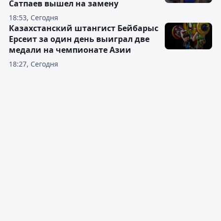
Сатпаев вышел на замену
18:53, Сегодня
Казахстанский штангист Бейбарыс
Ерсеит за один день выиграл две
медали на чемпионате Азии
18:27, Сегодня