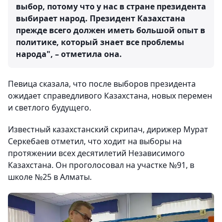
выбор, потому что у нас в стране президента
выбирает народ. Президент Казахстана
прежде всего должен иметь большой опыт в
политике, который знает все проблемы
народа", – отметила она.
Певица сказала, что после выборов президента
ожидает справедливого Казахстана, новых перемен
и светлого будущего.
Известный казахстанский скрипач, дирижер Мурат
Серкебаев отметил, что ходит на выборы на
протяжении всех десятилетий Независимого
Казахстана. Он проголосовал на участке №91, в
школе №25 в Алматы.