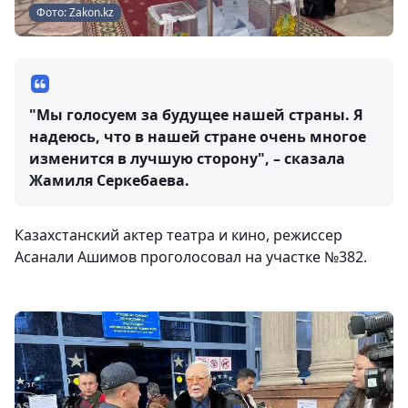
Фото: Zakon.kz
"Мы голосуем за будущее нашей страны. Я
надеюсь, что в нашей стране очень многое
изменится в лучшую сторону", – сказала
Жамиля Серкебаева.
Казахстанский актер театра и кино, режиссер
Асанали Ашимов проголосовал на участке №382.