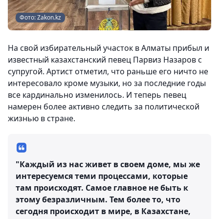
Фото: Zakon.kz
На свой избирательный участок в Алматы прибыл и
известный казахстанский певец Парвиз Назаров с
супругой. Артист отметил, что раньше его ничто не
интересовало кроме музыки, но за последние годы
все кардинально изменилось. И теперь певец
намерен более активно следить за политической
жизнью в стране.
"Каждый из нас живет в своем доме, мы же
интересуемся теми процессами, которые
там происходят. Самое главное не быть к
этому безразличным. Тем более то, что
сегодня происходит в мире, в Казахстане,