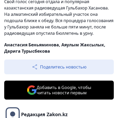
Свой голос сегодня отдала и популярная
казахстанская радиоведущая Гульбахор Хасанова.
На алматинский избирательный участок она
подошла ближе к обеду. Вся процедура голосования
у Гульбахор заняла не больше пяти минут, после
радиоведущая опустила бюллетень в урну.
Анастасия Беньяминова, Аяулым Жаксылык,
Дарига Турысбекова
Поделитесь новостью
Добавить в Google, чтобы
читать новости первым
Редакция Zakon.kz