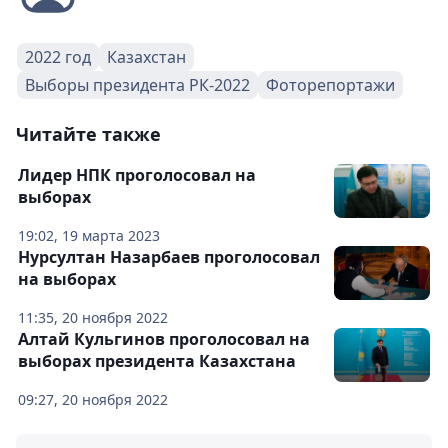
2022 год
Казахстан
Выборы президента РК-2022
Фоторепортажи
Читайте также
Лидер НПК проголосовал на
выборах
19:02, 19 марта 2023
Нурсултан Назарбаев проголосовал
на выборах
11:35, 20 ноября 2022
Алтай Кульгинов проголосовал на
выборах президента Казахстана
09:27, 20 ноября 2022