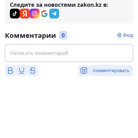
Следите за новостями zakon.kz в:
Комментарии
0
Вход
Комментировать