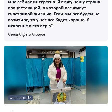
мне сейчас интересно. Я вижу нашу страну
процветающей, в которой все живут
счастливой жизнью. Если мы все будем на
позитиве, то у нас все будет хорошо. Я
искренне в это верю".
Певец Парвиз Назаров
Фото: Zakon.kz