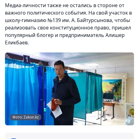
Медиа-личности также не остались в стороне от
важного политического события. На свой участок в
школу-гимназию №139 им. А. Байтурсынова, чтобы
реализовать свое конституционное право, пришел
популярный блогер и предприниматель Алишер
Еликбаев.
Фото: Zakon.kz