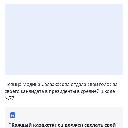
Певица Мадина Садвакасова отдала свой голос за
своего кандидата в президенты в средней школе
№77.
"Каждый казахстанец должен сделать свой