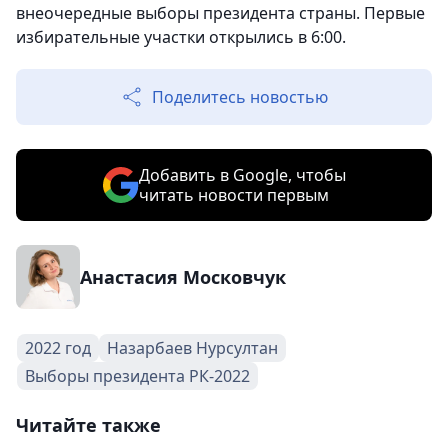
внеочередные выборы президента страны. Первые
избирательные участки открылись в 6:00.
Поделитесь новостью
Добавить в Google, чтобы
читать новости первым
Анастасия Московчук
2022 год
Назарбаев Нурсултан
Выборы президента РК-2022
Читайте также