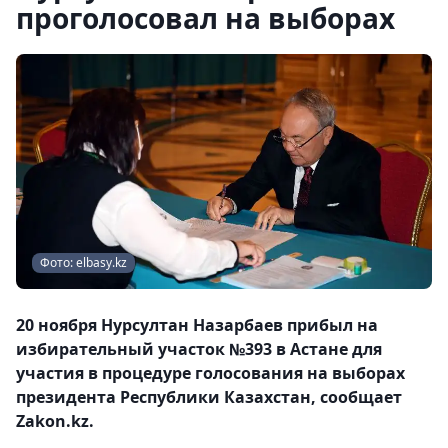
проголосовал на выборах
Фото: elbasy.kz
20 ноября Нурсултан Назарбаев прибыл на
избирательный участок №393 в Астане для
участия в процедуре голосования на выборах
президента Республики Казахстан, сообщает
Zakon.kz.