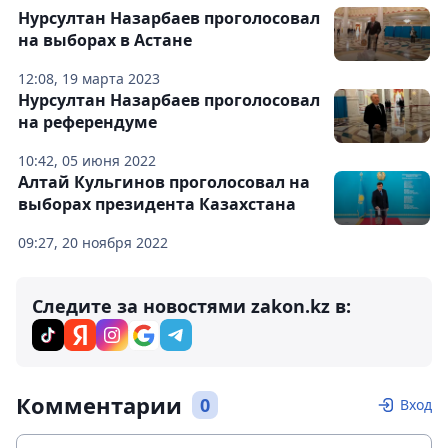
Нурсултан Назарбаев проголосовал
на выборах в Астане
12:08, 19 марта 2023
Нурсултан Назарбаев проголосовал
на референдуме
10:42, 05 июня 2022
Алтай Кульгинов проголосовал на
выборах президента Казахстана
09:27, 20 ноября 2022
Следите за новостями zakon.kz в:
Комментарии
0
Вход