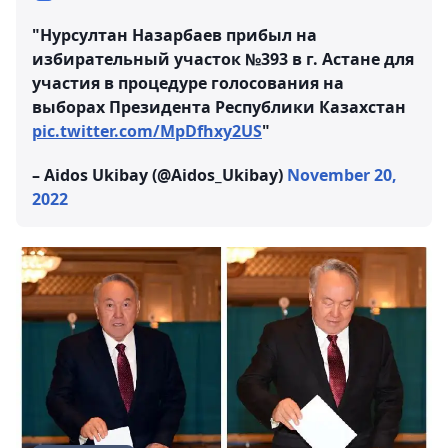
"Нурсултан Назарбаев прибыл на
избирательный участок №393 в г. Астане для
участия в процедуре голосования на
выборах Президента Республики Казахстан
pic.twitter.com/MpDfhxy2US
"
– Aidos Ukibay (@Aidos_Ukibay)
November 20,
2022