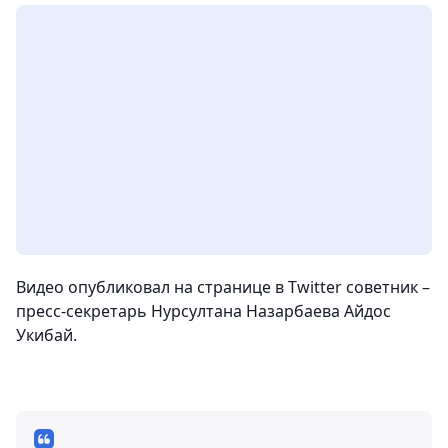
Видео опубликовал на странице в Twitter советник –
пресс-секретарь Нурсултана Назарбаева Айдос
Укибай.