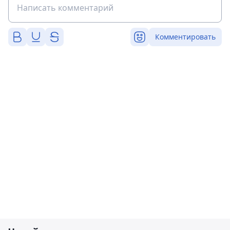
Комментировать