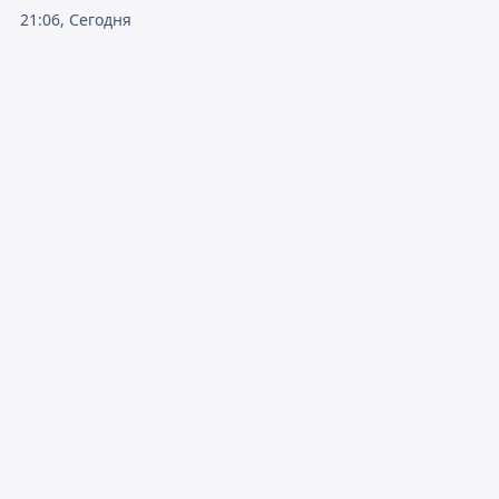
21:06, Сегодня