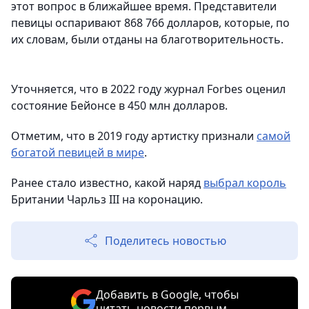
этот вопрос в ближайшее время. Представители
певицы оспаривают 868 766 долларов, которые, по
их словам, были отданы на благотворительность.
Уточняется, что в 2022 году журнал Forbes оценил
cостояние Бейонсе в 450 млн долларов.
Отметим, что в 2019 году артистку признали
самой
богатой певицей в мире
.
Ранее стало известно, какой наряд
выбрал король
Британии Чарльз III на коронацию.
Поделитесь новостью
Добавить в Google, чтобы
читать новости первым