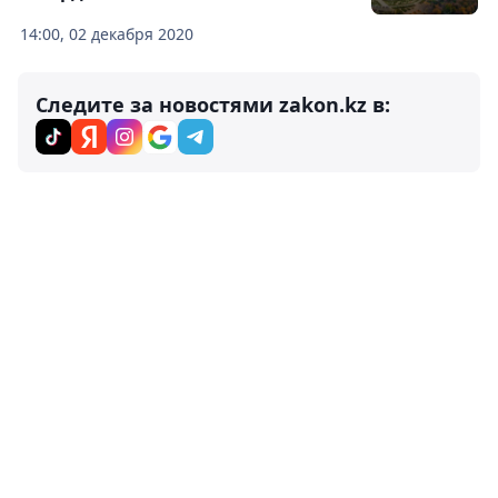
14:00, 02 декабря 2020
Следите за новостями zakon.kz в: