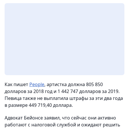
Как пишет
People
, артистка должна 805 850
долларов за 2018 год и 1 442 747 долларов за 2019.
Певица также не выплатила штрафы за эти два года
в размере 449 719,40 доллара.
Адвокат Бейонсе заявил, что сейчас они активно
работают с налоговой службой и ожидают решить