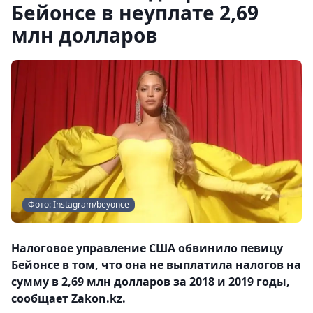
Бейонсе в неуплате 2,69
млн долларов
Фото: Instagram/beyonce
Налоговое управление США обвинило певицу
Бейонсе в том, что она не выплатила налогов на
сумму в 2,69 млн долларов за 2018 и 2019 годы,
сообщает Zakon.kz.