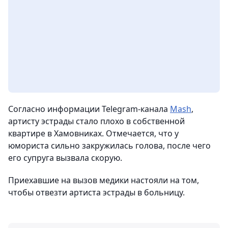
Согласно информации Telegram-канала
Mash
,
артисту эстрады стало плохо в собственной
квартире в Хамовниках. Отмечается, что у
юмориста сильно закружилась голова, после чего
его супруга вызвала скорую.
Приехавшие на вызов медики настояли на том,
чтобы отвезти артиста эстрады в больницу.