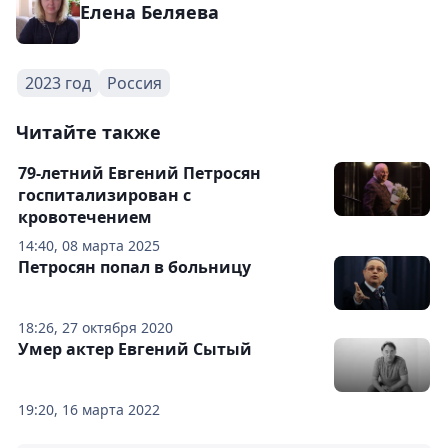
Елена Беляева
2023 год
Россия
Читайте также
79-летний Евгений Петросян
госпитализирован с
кровотечением
14:40, 08 марта 2025
Петросян попал в больницу
18:26, 27 октября 2020
Умер актер Евгений Сытый
19:20, 16 марта 2022