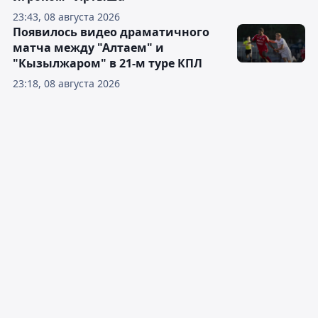
23:43, 08 августа 2026
Появилось видео драматичного
матча между "Алтаем" и
"Кызылжаром" в 21-м туре КПЛ
23:18, 08 августа 2026