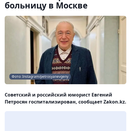
больницу в Москве
Фото: Instagram/petrosyanevgeny
Советский и российский юморист Евгений
Петросян госпитализирован, сообщает Zakon.kz.