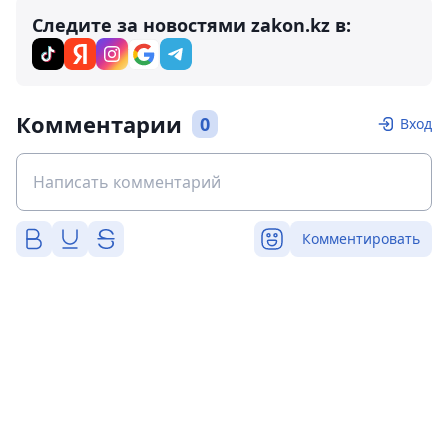
Следите за новостями zakon.kz в:
Комментарии
0
Вход
Комментировать