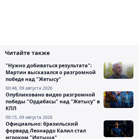
Читайте также
"Нужно добиваться результата":
Мартин высказался о разгромной
победе над "Жетысу"
00:48, 09 августа 2026
Опубликовано видео разгромной
победы "Ордабасы" над "Жетысу" в
КПЛ
00:15, 09 августа 2026
Официально: бразильский
форвард Леонардо Калил стал
игроком "Иртыша"