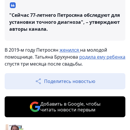
"Сейчас 77-летнего Петросяна обследуют для
установки точного диагноза", – утверждают
авторы канала.
В 2019-м году Петросян
женился
на молодой
помощнице. Татьяна Брухунова
родила ему ребенка
спустя три месяца после свадьбы.
Поделитесь новостью
Добавить в Google, чтобы
читать новости первым