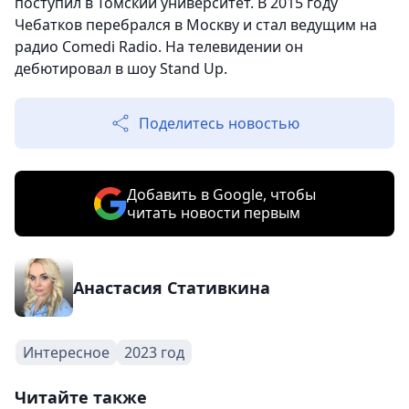
поступил в Томский университет. В 2015 году
Чебатков перебрался в Москву и стал ведущим на
радио Comedi Radio. На телевидении он
дебютировал в шоу Stand Up.
Поделитесь новостью
Добавить в Google, чтобы
читать новости первым
Анастасия Стативкина
Интересное
2023 год
Читайте также