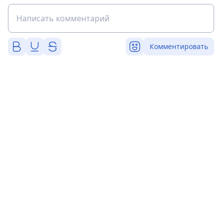
Комментировать