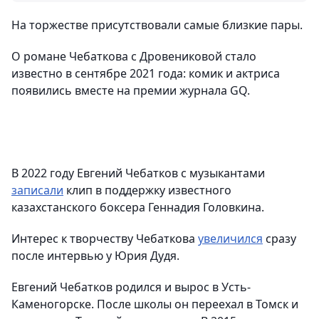
На торжестве присутствовали самые близкие пары.
О романе Чебаткова с Дровениковой стало
известно в сентябре 2021 года: комик и актриса
появились вместе на премии журнала GQ.
В 2022 году Евгений Чебатков с музыкантами
записали
клип в поддержку известного
казахстанского боксера Геннадия Головкина.
Интерес к творчеству Чебаткова
увеличился
сразу
после интервью у Юрия Дудя.
Евгений Чебатков родился и вырос в Усть-
Каменогорске. После школы он переехал в Томск и