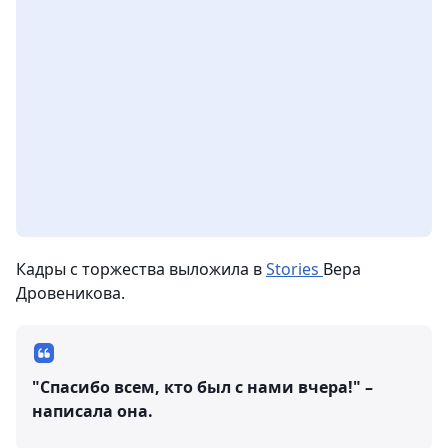
Кадры с торжества выложила в
Stories
Вера
Дровеникова.
"Спасибо всем, кто был с нами вчера!" –
написала она.