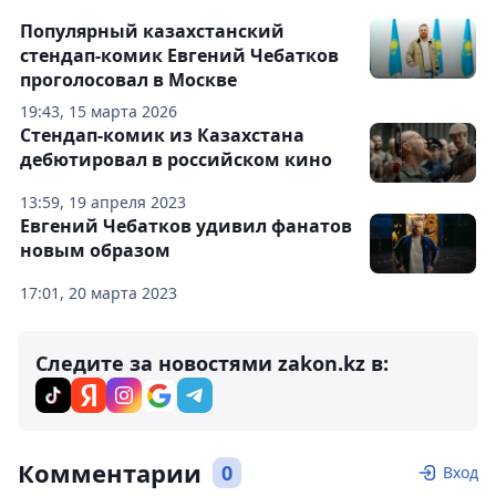
Популярный казахстанский
стендап-комик Евгений Чебатков
проголосовал в Москве
19:43, 15 марта 2026
Стендап-комик из Казахстана
дебютировал в российском кино
13:59, 19 апреля 2023
Евгений Чебатков удивил фанатов
новым образом
17:01, 20 марта 2023
Следите за новостями zakon.kz в:
Комментарии
0
Вход