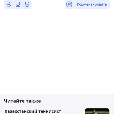
Комментировать
Читайте также
Казахстанский теннисист