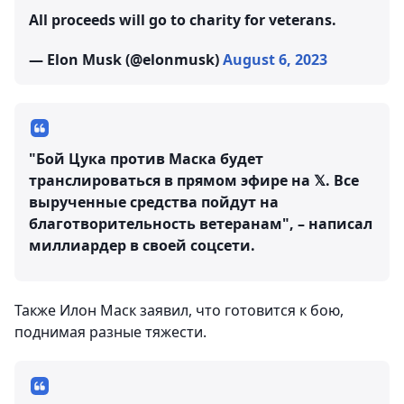
All proceeds will go to charity for veterans.
— Elon Musk (@elonmusk)
August 6, 2023
"Бой Цука против Маска будет
транслироваться в прямом эфире на 𝕏. Все
вырученные средства пойдут на
благотворительность ветеранам", – написал
миллиардер в своей соцсети.
Также Илон Маск заявил, что готовится к бою,
поднимая разные тяжести.