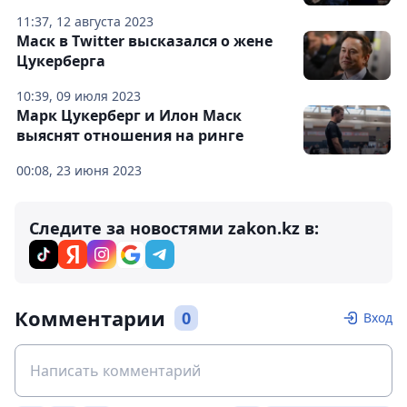
11:37, 12 августа 2023
Маск в Twitter высказался о жене
Цукерберга
10:39, 09 июля 2023
Марк Цукерберг и Илон Маск
выяснят отношения на ринге
00:08, 23 июня 2023
Следите за новостями zakon.kz в:
Комментарии
0
Вход