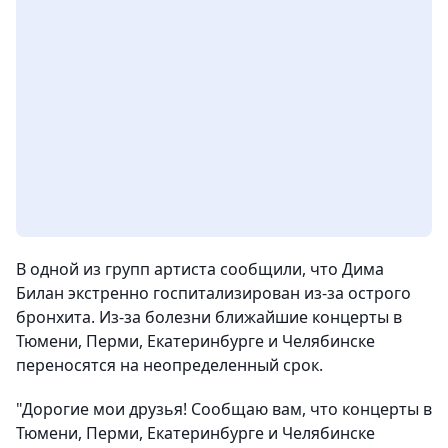
В одной из групп артиста сообщили, что Дима
Билан экстренно госпитализирован из-за острого
бронхита. Из-за болезни ближайшие концерты в
Тюмени, Перми, Екатеринбурге и Челябинске
переносятся на неопределенный срок.
"Дорогие мои друзья! Сообщаю вам, что концерты в
Тюмени, Перми, Екатеринбурге и Челябинске