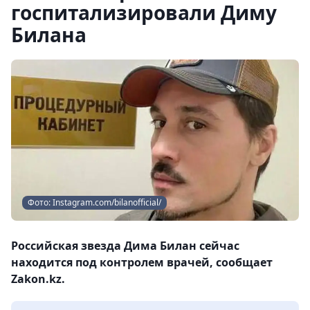
госпитализировали Диму
Билана
Фото: Instagram.com/bilanofficial/
Российская звезда Дима Билан сейчас
находится под контролем врачей, сообщает
Zakon.kz.