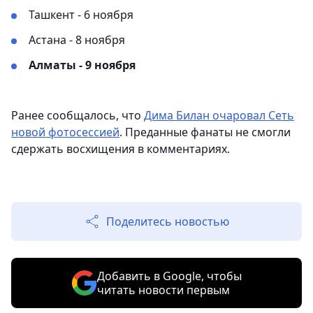
Ташкент - 6 ноября
Астана - 8 ноября
Алматы - 9 ноября
Ранее сообщалось, что
Дима Билан очаровал Сеть
новой фотосессией
. Преданные фанаты не смогли
сдержать восхищения в комментариях.
Поделитесь новостью
Добавить в Google, чтобы
читать новости первым