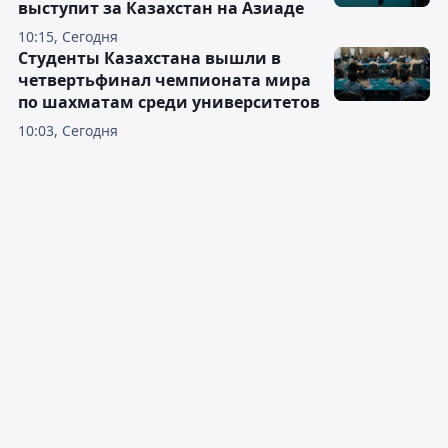
выступит за Казахстан на Азиаде
10:15, Сегодня
Студенты Казахстана вышли в
четвертьфинал чемпионата мира
по шахматам среди университетов
10:03, Сегодня