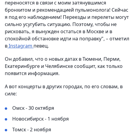
переносятся в связи с моим затянувшимся
бронхитом и рекомендацией пульмонолога! Сейчас
я под его наблюдением! Переезды и перелеты могут
сильно усугубить ситуацию. Поэтому, чтобы не
рисковать, я вынужден остаться в Москве и в
спокойной обстановке идти на поправку", – отметил
в
Instagram
певец.
Он добавил, что о новых датах в Тюмени, Перми,
Екатеринбурге и Челябинске сообщит, как только
появится информация.
А вот концерты в других городах, по его словам, в
силе:
Омск - 30 октября
Новосибирск - 1 ноября
Томск - 2 ноября