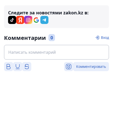
Следите за новостями zakon.kz в:
Комментарии
0
Вход
Комментировать