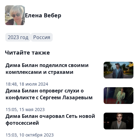
Елена Вебер
2023 год
Россия
Читайте также
Дима Билан поделился своими
комплексами и страхами
18:48, 18 июля 2024
Дима Билан опроверг слухи о
конфликте с Сергеем Лазаревым
15:05, 15 мая 2023
Дима Билан очаровал Сеть новой
фотосессией
15:03, 10 октября 2023