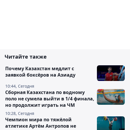
Читайте также
Почему Казахстан медлит с
заявкой боксёров на Азиаду
10:44, Сегодня
Сборная Казахстана по водному
поло не сумела выйти в 1/4 финала,
но продолжит играть на ЧМ
10:28, Сегодня
Чемпион мира по тяжёлой
атлетике Артём Антропов не