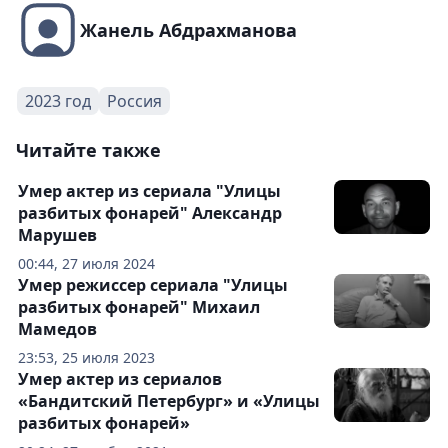
Жанель Абдрахманова
2023 год
Россия
Читайте также
Умер актер из сериала "Улицы
разбитых фонарей" Александр
Марушев
00:44, 27 июля 2024
Умер режиссер сериала "Улицы
разбитых фонарей" Михаил
Мамедов
23:53, 25 июля 2023
Умер актер из сериалов
«Бандитский Петербург» и «Улицы
разбитых фонарей»