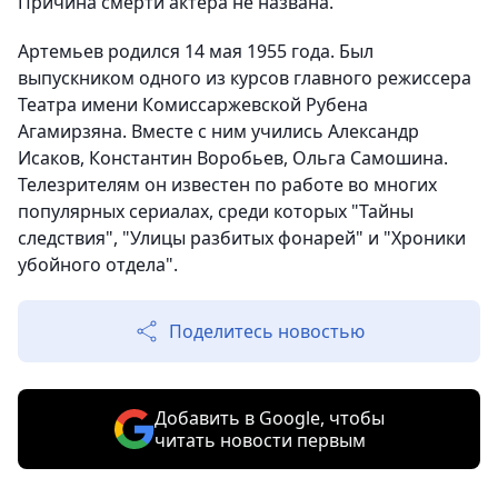
Причина смерти актера не названа.
Артемьев родился 14 мая 1955 года. Был
выпускником одного из курсов главного режиссера
Театра имени Комиссаржевской Рубена
Агамирзяна. Вместе с ним учились Александр
Исаков, Константин Воробьев, Ольга Самошина.
Телезрителям он известен по работе во многих
популярных сериалах, среди которых "Тайны
следствия", "Улицы разбитых фонарей" и "Хроники
убойного отдела".
Поделитесь новостью
Добавить в Google, чтобы
читать новости первым