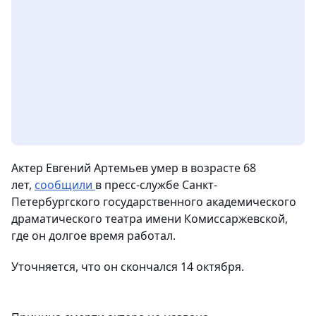
Актер Евгений Артемьев умер в возрасте 68
лет,
сообщили
в пресс-службе Санкт-
Петербургского государственного академического
драматического театра имени Комиссаржевской,
где он долгое время работал.
Уточняется, что он скончался 14 октября.