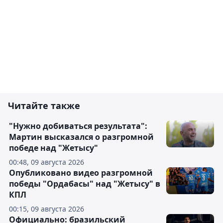
Читайте также
"Нужно добиваться результата":
Мартин высказался о разгромной
победе над "Жетысу"
00:48, 09 августа 2026
Опубликовано видео разгромной
победы "Ордабасы" над "Жетысу" в
КПЛ
00:15, 09 августа 2026
Официально: бразильский