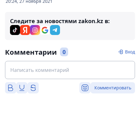
20:24, 27 ноября 2021
Следите за новостями zakon.kz в:
Комментарии
0
Вход
Комментировать