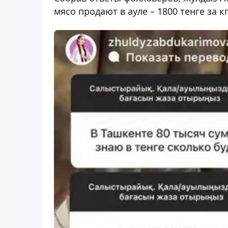
мясо продают в ауле – 1800 тенге за кг