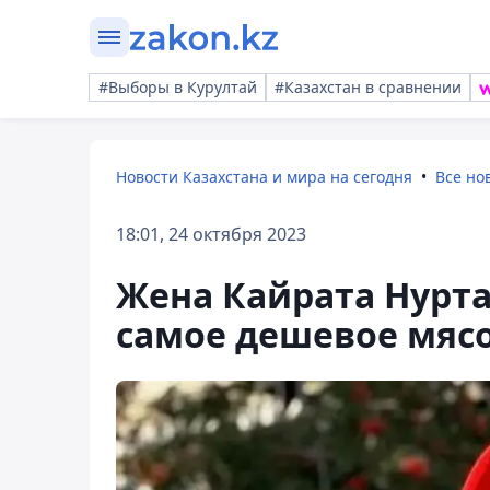
#Выборы в Курултай
#Казахстан в сравнении
Новости Казахстана и мира на сегодня
Все но
18:01, 24 октября 2023
Жена Кайрата Нурта
самое дешевое мяс