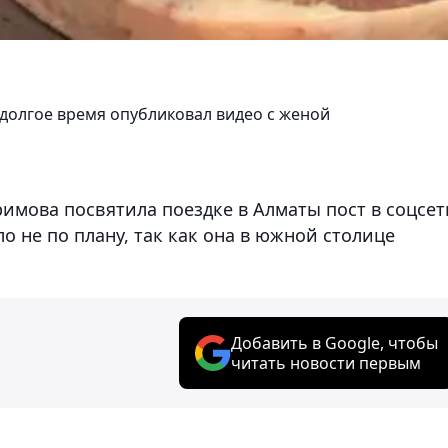
 долгое время опубликовал видео с женой
римова посвятила поездке в Алматы пост в соцсет
о не по плану, так как она в южной столице
Добавить в Google, чтобы
читать новости первым