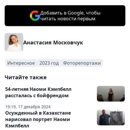
Добавить в Google, чтобы
читать новости первым
Анастасия Московчук
Интересное
2023 год
Фоторепортажи
Читайте также
54-летняя Наоми Кэмпбелл
рассталась с бойфрендом
19:19, 17 декабря 2024
Осужденный в Казахстане
нарисовал портрет Наоми
Кэмпбелл