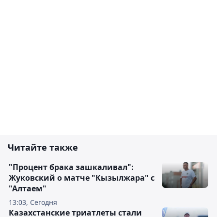
Читайте также
"Процент брака зашкаливал":
Жуковский о матче "Кызылжара" с
"Алтаем"
13:03, Сегодня
Казахстанские триатлеты стали