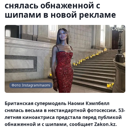
снялась обнаженной с
шипами в новой рекламе
Фото: Instagram/naomi
Британская супермодель Наоми Кэмпбелл
снялась весьма в нестандартной фотосессии. 53-
летняя киноактриса предстала перед публикой
обнаженной и с шипами, сообщает Zakon.kz.