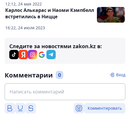
12:12, 24 мая 2022
Карлос Алькарас и Наоми Кэмпбелл
встретились в Ницце
16:22, 24 июля 2023
Следите за новостями zakon.kz в:
Комментарии
0
Вход
Комментировать