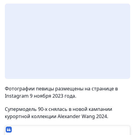
Фотографии певицы размещены на странице в
Instagram 9 ноября 2023 года.
Супермодель 90-х снялась в новой кампании
курортной коллекции Alexander Wang 2024.