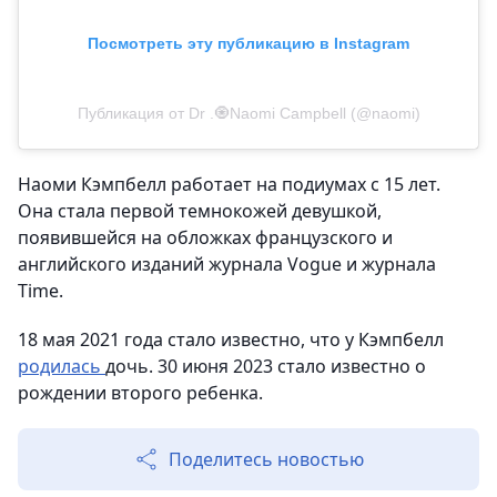
Посмотреть эту публикацию в Instagram
Публикация от Dr .🧿Naomi Campbell (@naomi)
Наоми Кэмпбелл работает на подиумах с 15 лет.
Она стала первой темнокожей девушкой,
появившейся на обложках французского и
английского изданий журнала Vogue и журнала
Time.
18 мая 2021 года стало известно, что у Кэмпбелл
родилась
дочь. 30 июня 2023 стало известно о
рождении второго ребенка.
Поделитесь новостью